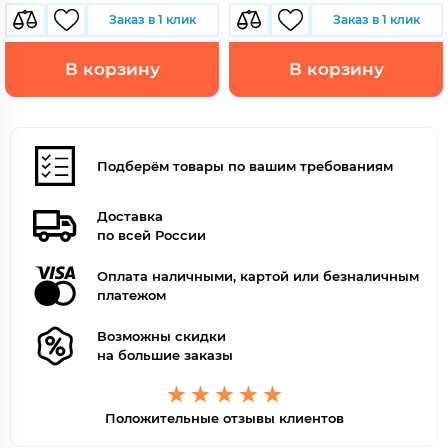
Заказ в 1 клик
Заказ в 1 клик
В корзину
В корзину
Подберём товары по вашим требованиям
Доставка
по всей России
Оплата наличными, картой или безналичным
платежом
Возможны скидки
на большие заказы
Положительные отзывы клиентов