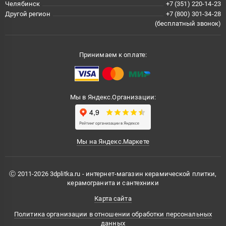
Челябинск
+7 (351) 220-14-23
Другой регион
+7 (800) 301-34-28
(бесплатный звонок)
Принимаем к оплате:
Мы в Яндекс.Организации:
Мы на Яндекс.Маркете
Ⓒ 2011-2026 3dplitka.ru - интернет-магазин керамической плитки,
керамогранита и сантехники
Карта сайта
Политика организации в отношении обработки персональных
данных