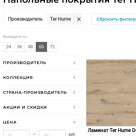
Производитель
Ter Hurne
Сбросить фильт
Выводить по
24
36
48
60
72
ПРОИЗВОДИТЕЛЬ
КОЛЛЕКЦИЯ
СТРАНА-ПРОИЗВОДИТЕЛЬ
АКЦИИ И СКИДКИ
ЦЕНА
Ламинат Ter Hurne D
—
руб.