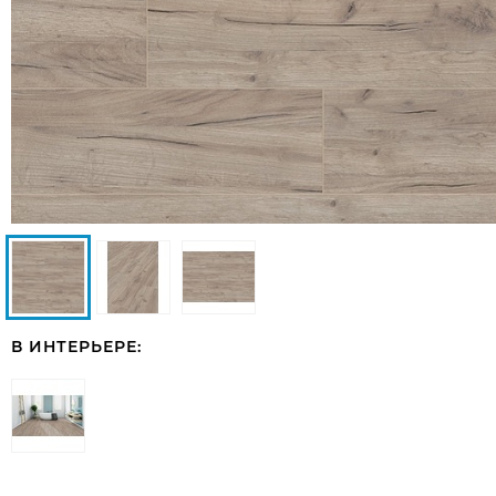
В ИНТЕРЬЕРЕ: