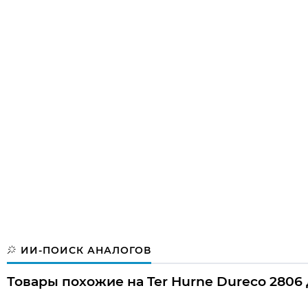
ИИ-ПОИСК АНАЛОГОВ
Товары похожие на Ter Hurne Dureco 2806 Д