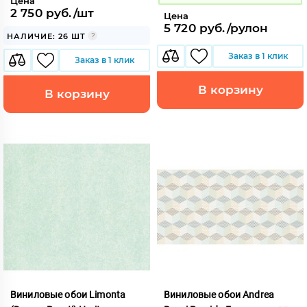
Цена
2 750 руб./шт
Цена
5 720 руб./рулон
НАЛИЧИЕ: 26 ШТ
Заказ в 1 клик
Заказ в 1 клик
В корзину
В корзину
Виниловые обои Limonta
Виниловые обои Andrea