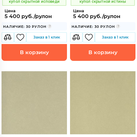
купол скрытной исповеди
купол скрытной истины
Цена
Цена
5 400 руб./рулон
5 400 руб./рулон
НАЛИЧИЕ: 30 РУЛОН
НАЛИЧИЕ: 30 РУЛОН
Заказ в 1 клик
Заказ в 1 клик
В корзину
В корзину