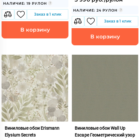
НАЛИЧИЕ: 19 РУЛОН
НАЛИЧИЕ: 24 РУЛОН
Заказ в 1 клик
Заказ в 1 клик
В корзину
В корзину
Виниловые обои Erismann
Виниловые обои Wall Up
Elysium Secrets
Escape Геометрический узор