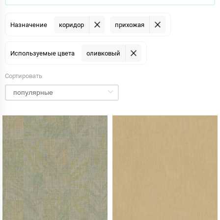
Назначение
коридор
прихожая
Используемые цвета
оливковый
Сортировать