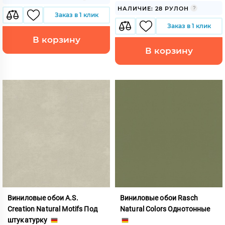
НАЛИЧИЕ: 28 РУЛОН
Заказ в 1 клик
Заказ в 1 клик
В корзину
В корзину
Виниловые обои A.S.
Виниловые обои Rasch
Creation Natural Motifs Под
Natural Colors Однотонные
штукатурку