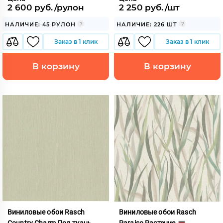
2 600 руб./рулон
2 250 руб./шт
НАЛИЧИЕ: 45 РУЛОН
НАЛИЧИЕ: 226 ШТ
Заказ в 1 клик
Заказ в 1 клик
В корзину
В корзину
Виниловые обои Rasch
Виниловые обои Rasch