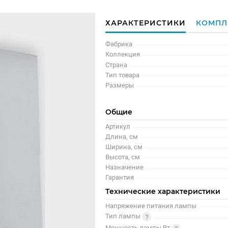
ХАРАКТЕРИСТИКИ
КОМПЛ
Фабрика
Коллекция
Страна
Тип товара
Размеры
Общие
Артикул
Длина, см
Ширина, см
Высота, см
Назначение
Гарантия
Технические характеристики
Напряжение питания лампы
Тип лампы
Мощность лампы Вт