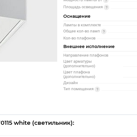
Площадь освещения
Оснащение
Лампы в комплекте
Общее кол-во ламп
Кол-во плафонов
Внешнее исполнение
Направление плафонов
Цвет арматуры
(дополнительно)
Цвет плафона
(дополнительно)
Дизайн
Тип помещения
0115 white (светильник):