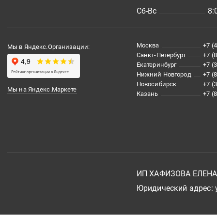
Сб-Вс
8:
Москва
+7 (
Мы в Яндекс.Организации:
Санкт-Петербург
+7 (
Екатеринбург
+7 (
Нижний Новгород
+7 (
Новосибирск
+7 (
Мы на Яндекс.Маркете
Казань
+7 (
ИП ХАФИЗОВА ЕЛЕН
Юридический адрес: у