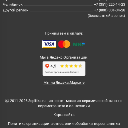
Челябинск
+7 (351) 220-14-23
Другой регион
+7 (800) 301-34-28
(бесплатный звонок)
Принимаем к оплате:
Мы в Яндекс.Организации:
Мы на Яндекс.Маркете
Ⓒ 2011-2026 3dplitka.ru - интернет-магазин керамической плитки,
керамогранита и сантехники
Карта сайта
Политика организации в отношении обработки персональных