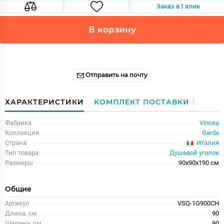
Заказ в 1 клик
В корзину
Отправить на почту
ХАРАКТЕРИСТИКИ
КОМПЛЕКТ ПОСТАВКИ
1
Фабрика
Vincea
Коллекция
Garda
Италия
Страна
Тип товара
Душевой уголок
Размеры
90x90x190 см
Общие
Артикул
VSQ-1G900CH
Длина, см
90
Ширина, см
90