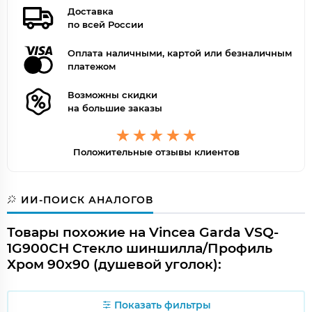
Доставка
по всей России
Оплата наличными, картой или безналичным
платежом
Возможны скидки
на большие заказы
Положительные отзывы клиентов
ИИ-ПОИСК АНАЛОГОВ
Товары похожие на Vincea Garda VSQ-
1G900CH Стекло шиншилла/Профиль
Хром 90х90 (душевой уголок):
Показать фильтры