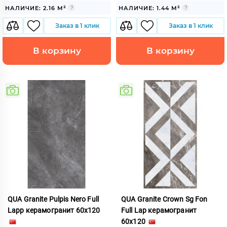
НАЛИЧИЕ: 2.16 М²
НАЛИЧИЕ: 1.44 М²
Заказ в 1 клик
Заказ в 1 клик
В корзину
В корзину
QUA Granite Pulpis Nero Full
QUA Granite Crown Sg Fon
Lapp керамогранит 60x120
Full Lap керамогранит
60x120