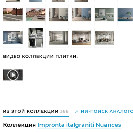
ВИДЕО КОЛЛЕКЦИИ ПЛИТКИ:
ИЗ ЭТОЙ КОЛЛЕКЦИИ
388
ИИ-ПОИСК АНАЛОГ
Коллекция
Impronta italgraniti Nuances