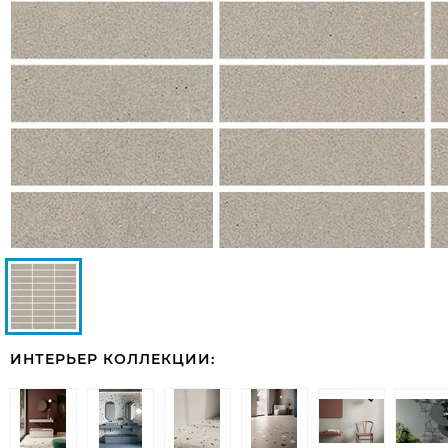
ИНТЕРЬЕР КОЛЛЕКЦИИ: