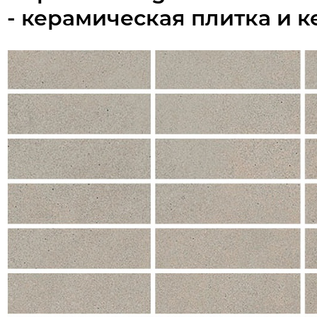
- керамическая плитка и 