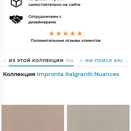
самостоятельно на сайте
Сотрудничаем с
дизайнерами
Положительные отзывы клиентов
ИЗ ЭТОЙ КОЛЛЕКЦИИ
388
ИИ-ПОИСК АНАЛО
Коллекция
Impronta italgraniti Nuances