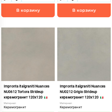
В корзину
В корзину
Impronta italgraniti Nuances
Impronta italgraniti Nuances
NU0612 Tortora Strideup
NU0212 Grigio Strideup
керамогранит 120x120
керамогранит 120x120
Материал:
Материал:
Керамогранит
Керамогранит