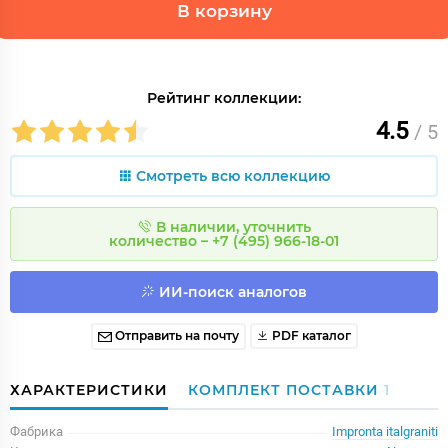
В корзину
Рейтинг коллекции:
4.5
/ 5
Смотреть всю коллекцию
В наличии, уточнить
количество – +7 (495) 966-18-01
ИИ-поиск аналогов
Отправить на почту
PDF каталог
ХАРАКТЕРИСТИКИ
КОМПЛЕКТ ПОСТАВКИ
1
Фабрика
Impronta italgraniti