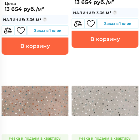
13 654 руб./м²
Цена
13 654 руб./м²
НАЛИЧИЕ: 3.36 М²
НАЛИЧИЕ: 3.36 М²
Заказ в 1 клик
Заказ в 1 клик
В корзину
В корзину
Резка и подъем в квартиру!
Резка и подъем в квартиру!