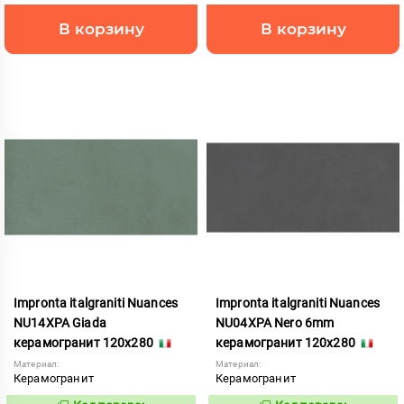
В корзину
В корзину
Impronta italgraniti Nuances
Impronta italgraniti Nuances
NU14XPA Giada
NU04XPA Nero 6mm
керамогранит 120x280
керамогранит 120x280
Материал:
Материал:
Керамогранит
Керамогранит