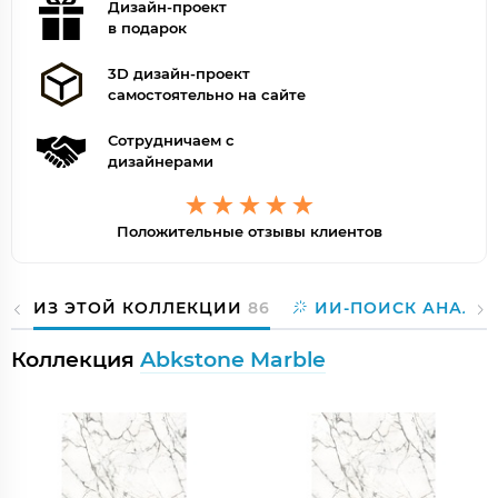
Дизайн-проект
в подарок
3D дизайн-проект
самостоятельно на сайте
Сотрудничаем с
дизайнерами
Положительные отзывы клиентов
ИЗ ЭТОЙ КОЛЛЕКЦИИ
86
ИИ-ПОИСК АНАЛО
Коллекция
Abkstone Marble