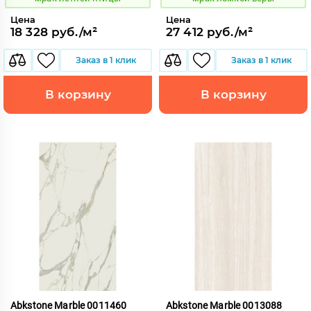
Цена
Цена
18 328 руб./м²
27 412 руб./м²
Заказ в 1 клик
Заказ в 1 клик
В корзину
В корзину
Abkstone Marble 0011460
Abkstone Marble 0013088