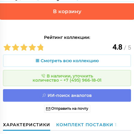
В корзину
Рейтинг коллекции:
4.8
/ 5
Смотреть всю коллекцию
В наличии, уточнить
количество – +7 (495) 966-18-01
ИИ-поиск аналогов
Отправить на почту
ХАРАКТЕРИСТИКИ
КОМПЛЕКТ ПОСТАВКИ
1