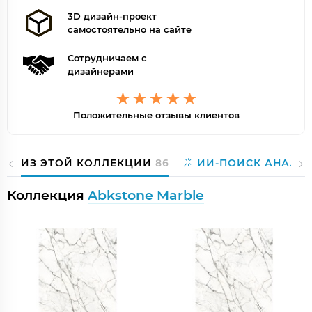
3D дизайн-проект
самостоятельно на сайте
Сотрудничаем с
дизайнерами
Положительные отзывы клиентов
ИЗ ЭТОЙ КОЛЛЕКЦИИ
86
ИИ-ПОИСК АНАЛО
Коллекция
Abkstone Marble