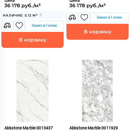
Цена
Цена
36 178 руб./м²
36 178 руб./м²
НАЛИЧИЕ: 5.12 М²
Заказ в 1 клик
Заказ в 1 клик
В корзину
В корзину
Abkstone Marble 0013437
Abkstone Marble 0011929