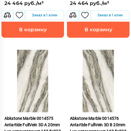
24 464 руб./м²
24 464 руб./м²
Заказ в 1 клик
Заказ в 1 клик
В корзину
В корзину
Abkstone Marble 0014575
Abkstone Marble 0014576
Antartide FullVein 3D A 20mm
Antartide FullVein 3D B 20mm