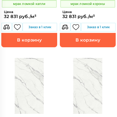
мрак ломкой капли
мрак ломкой короны
Цена
Цена
32 831 руб./м²
32 831 руб./м²
Заказ в 1 клик
Заказ в 1 клик
В корзину
В корзину