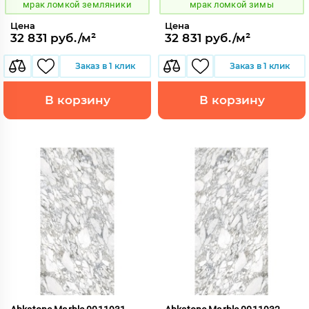
мрак ломкой земляники
мрак ломкой зимы
Цена
Цена
32 831 руб./м²
32 831 руб./м²
Заказ в 1 клик
Заказ в 1 клик
В корзину
В корзину