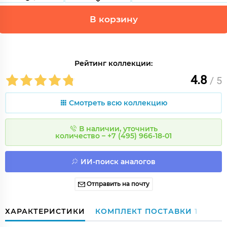
В корзину
Рейтинг коллекции:
4.8
/ 5
Смотреть всю коллекцию
В наличии, уточнить
количество – +7 (495) 966-18-01
ИИ-поиск аналогов
Отправить на почту
ХАРАКТЕРИСТИКИ
КОМПЛЕКТ ПОСТАВКИ
1