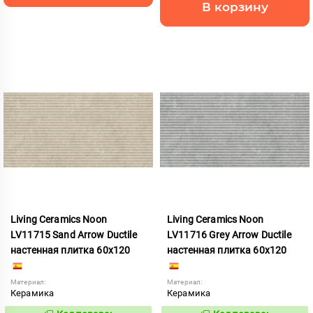
В корзину
Living Ceramics Noon
Living Ceramics Noon
LV11715 Sand Arrow Ductile
LV11716 Grey Arrow Ductile
настенная плитка 60x120
настенная плитка 60x120
Материал:
Материал:
Керамика
Керамика