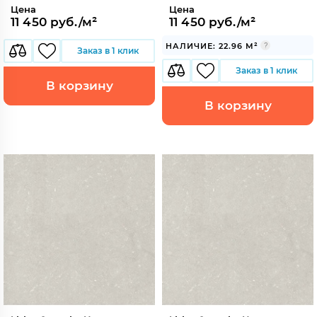
Цена
Цена
11 450 руб./м²
11 450 руб./м²
НАЛИЧИЕ: 22.96 М²
Заказ в 1 клик
Заказ в 1 клик
В корзину
В корзину