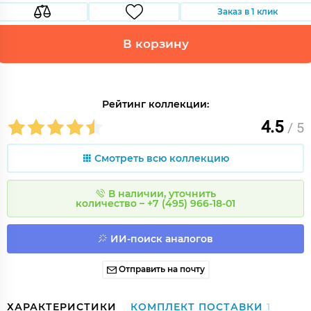
Заказ в 1 клик
В корзину
Рейтинг коллекции:
4.5
/ 5
Смотреть всю коллекцию
В наличии, уточнить
количество – +7 (495) 966-18-01
ИИ-поиск аналогов
Отправить на почту
ХАРАКТЕРИСТИКИ
КОМПЛЕКТ ПОСТАВКИ
1