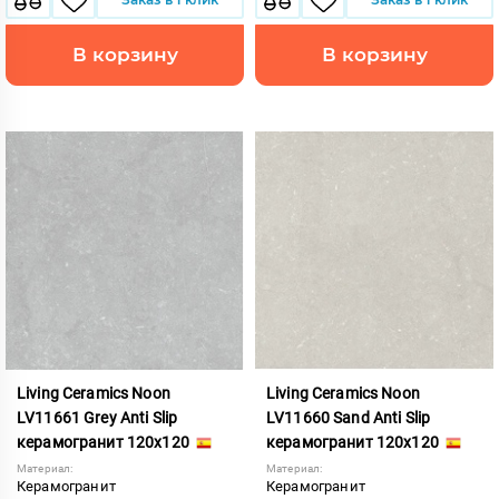
В корзину
В корзину
Living Ceramics Noon
Living Ceramics Noon
LV11661 Grey Anti Slip
LV11660 Sand Anti Slip
керамогранит 120x120
керамогранит 120x120
Материал:
Материал:
Керамогранит
Керамогранит