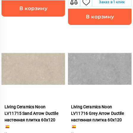
Заказ в 1 клик
В корзину
В корзину
Living Ceramics Noon
Living Ceramics Noon
LV11715 Sand Arrow Ductile
LV11716 Grey Arrow Ductile
настенная плитка 60x120
настенная плитка 60x120