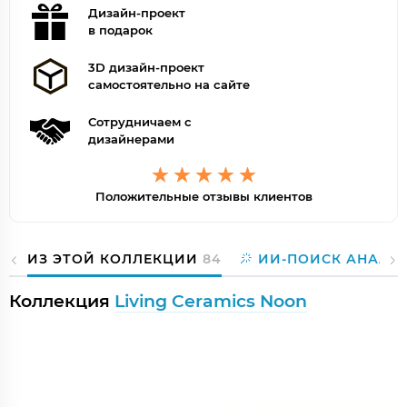
Дизайн-проект
в подарок
3D дизайн-проект
самостоятельно на сайте
Сотрудничаем с
дизайнерами
Положительные отзывы клиентов
ИЗ ЭТОЙ КОЛЛЕКЦИИ
84
ИИ-ПОИСК АНАЛО
Коллекция
Living Ceramics Noon