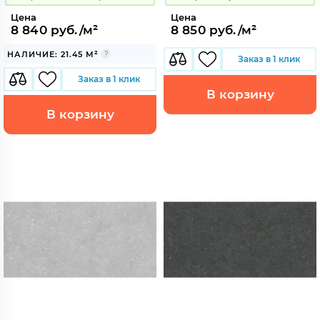
Цена
Цена
8 840 руб./м²
8 850 руб./м²
НАЛИЧИЕ: 21.45 М²
Заказ в 1 клик
Заказ в 1 клик
В корзину
В корзину