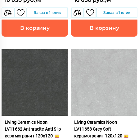
Заказ в 1 клик
Заказ в 1 клик
В корзину
В корзину
Living Ceramics Noon
Living Ceramics Noon
LV11662 Anthracite Anti Slip
LV11658 Grey Soft
керамогранит 120x120
керамогранит 120x120