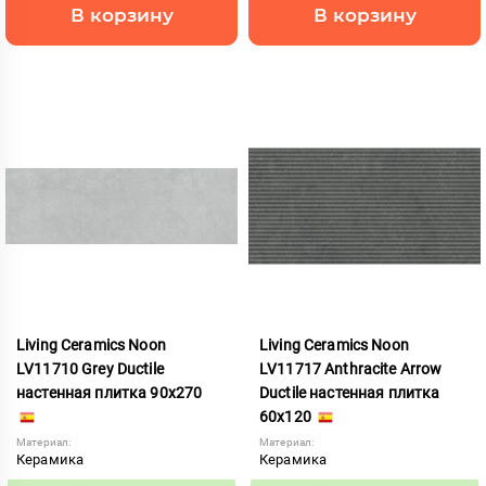
В корзину
В корзину
Living Ceramics Noon
Living Ceramics Noon
LV11710 Grey Ductile
LV11717 Anthracite Arrow
настенная плитка 90x270
Ductile настенная плитка
60x120
Материал:
Материал:
Керамика
Керамика