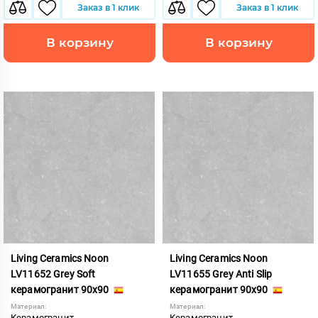
Заказ в 1 клик
Заказ в 1 клик
В корзину
В корзину
Living Ceramics Noon
Living Ceramics Noon
LV11652 Grey Soft
LV11655 Grey Anti Slip
керамогранит 90x90
керамогранит 90x90
Материал:
Материал:
Керамогранит
Керамогранит