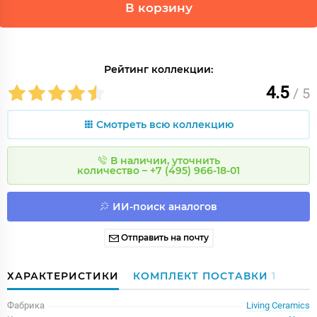
В корзину
Рейтинг коллекции:
4.5
/ 5
Смотреть всю коллекцию
В наличии, уточнить
количество – +7 (495) 966-18-01
ИИ-поиск аналогов
Отправить на почту
ХАРАКТЕРИСТИКИ
КОМПЛЕКТ ПОСТАВКИ
1
Фабрика
Living Ceramics