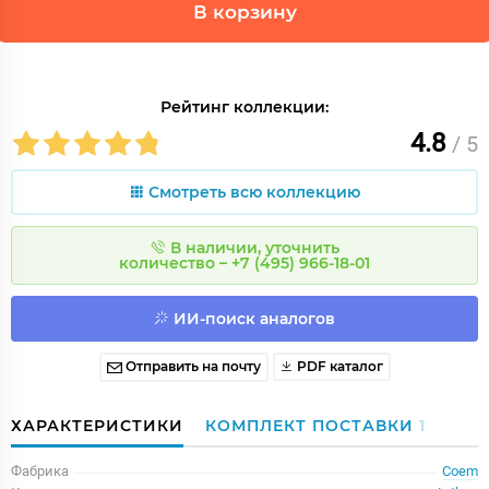
В корзину
Рейтинг коллекции:
4.8
/ 5
Смотреть всю коллекцию
В наличии, уточнить
количество – +7 (495) 966-18-01
ИИ-поиск аналогов
Отправить на почту
PDF каталог
ХАРАКТЕРИСТИКИ
КОМПЛЕКТ ПОСТАВКИ
1
Фабрика
Coem