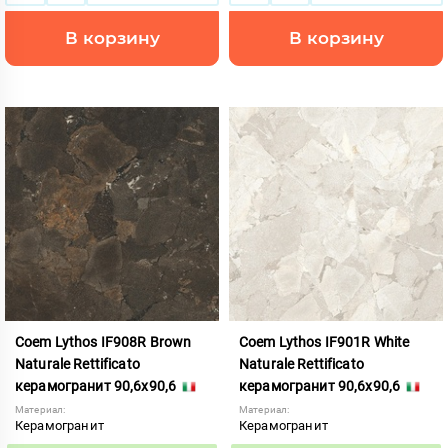
В корзину
В корзину
Coem Lythos IF908R Brown
Coem Lythos IF901R White
Naturale Rettificato
Naturale Rettificato
керамогранит 90,6x90,6
керамогранит 90,6x90,6
Материал:
Материал:
Керамогранит
Керамогранит