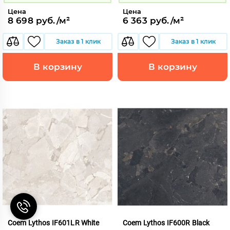
Цена
Цена
8 698 руб./м²
6 363 руб./м²
Заказ в 1 клик
Заказ в 1 клик
В корзину
В корзину
Coem Lythos IF601LR White
Coem Lythos IF600R Black