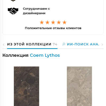
Сотрудничаем с
дизайнерами
Положительные отзывы клиентов
ИЗ ЭТОЙ КОЛЛЕКЦИИ
74
ИИ-ПОИСК АНАЛО
Коллекция
Coem Lythos