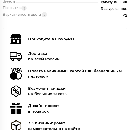
Форма
прямоугольник
Покрытие
Глазурованное
Вариативность цвета
V2
Приходите в шоурумы
Доставка
по всей России
Оплата наличными, картой или безналичным
платежом
Возможны скидки
на большие заказы
Дизайн-проект
в подарок
3D дизайн-проект
самостоятельно на сайте