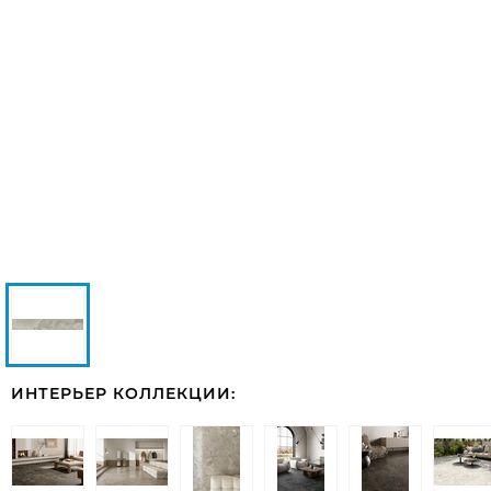
ИНТЕРЬЕР КОЛЛЕКЦИИ: