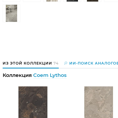
ИЗ ЭТОЙ КОЛЛЕКЦИИ
74
ИИ-ПОИСК АНАЛОГО
Коллекция
Coem Lythos