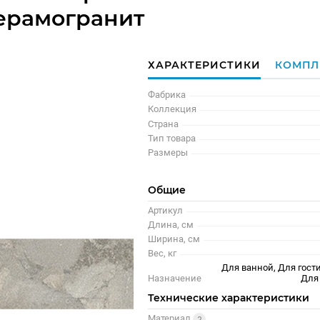
керамогранит
ХАРАКТЕРИСТИКИ
КОМПЛ
Фабрика
Коллекция
Страна
Тип товара
Размеры
Общие
Артикул
Длина, см
Ширина, см
Вес, кг
Для ванной, Для гости
Назначение
Для
Технические характеристики
Материал