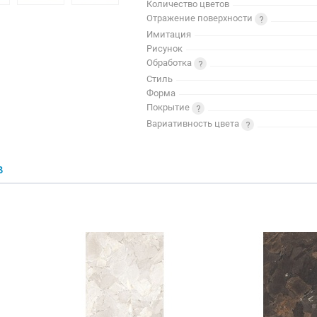
Количество цветов
Отражение поверхности
Имитация
Рисунок
Обработка
Стиль
Форма
Покрытие
Вариативность цвета
В