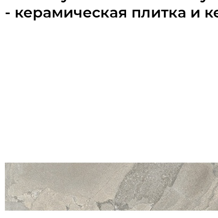
- керамическая плитка и 