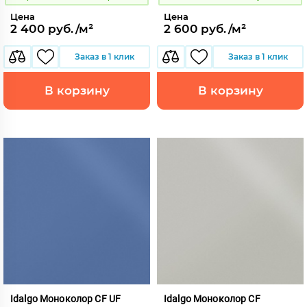
Цена
Цена
2 400 руб./м²
2 600 руб./м²
Заказ в 1 клик
Заказ в 1 клик
В корзину
В корзину
Idalgo Моноколор CF UF
Idalgo Моноколор CF