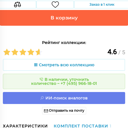
Заказ в 1 клик
В корзину
Рейтинг коллекции:
4.6
/ 5
Смотреть всю коллекцию
В наличии, уточнить
количество – +7 (495) 966-18-01
ИИ-поиск аналогов
Отправить на почту
ХАРАКТЕРИСТИКИ
КОМПЛЕКТ ПОСТАВКИ
1