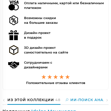
Оплата наличными, картой или безналичным
платежом
Возможны скидки
на большие заказы
Дизайн-проект
в подарок
3D дизайн-проект
самостоятельно на сайте
Сотрудничаем с
дизайнерами
Положительные отзывы клиентов
ИЗ ЭТОЙ КОЛЛЕКЦИИ
48
ИИ-ПОИСК АНАЛО