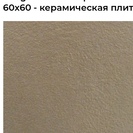
60x60 - керамическая пли