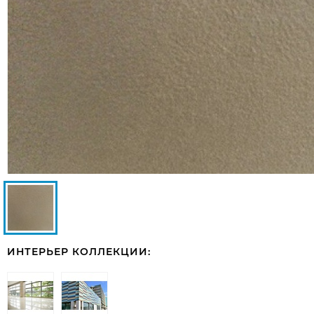
ИНТЕРЬЕР КОЛЛЕКЦИИ: