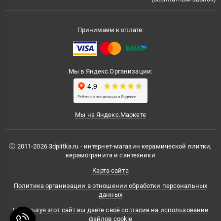
Принимаем к оплате:
Мы в Яндекс.Организации:
Мы на Яндекс.Маркете
Ⓒ 2011-2026 3dplitka.ru - интернет-магазин керамической плитки,
керамогранита и сантехники
Карта сайта
Политика организации в отношении обработки персональных
данных
Используя этот сайт вы даёте своё согласие на использование
файлов cookie