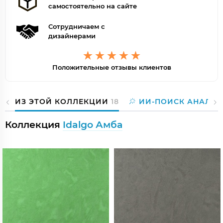
самостоятельно на сайте
Сотрудничаем с
дизайнерами
Положительные отзывы клиентов
ИЗ ЭТОЙ КОЛЛЕКЦИИ
18
ИИ-ПОИСК АНАЛОГ
Коллекция
Idalgo Амба