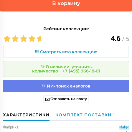
В корзину
Рейтинг коллекции:
4.6
/ 5
Смотреть всю коллекцию
В наличии, уточнить
количество – +7 (495) 966-18-01
ИИ-поиск аналогов
Отправить на почту
ХАРАКТЕРИСТИКИ
КОМПЛЕКТ ПОСТАВКИ
1
Фабрика
Idalgo