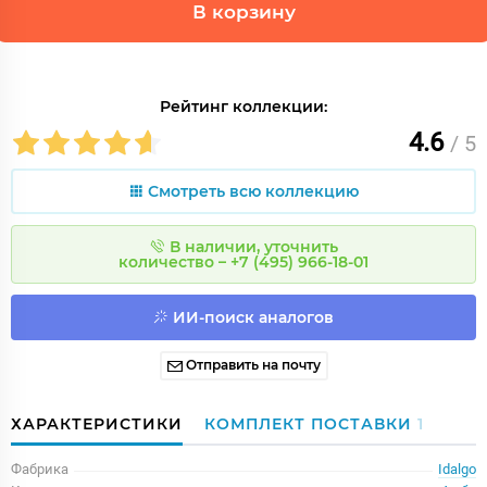
В корзину
Рейтинг коллекции:
4.6
/ 5
Смотреть всю коллекцию
В наличии, уточнить
количество – +7 (495) 966-18-01
ИИ-поиск аналогов
Отправить на почту
ХАРАКТЕРИСТИКИ
КОМПЛЕКТ ПОСТАВКИ
1
Фабрика
Idalgo