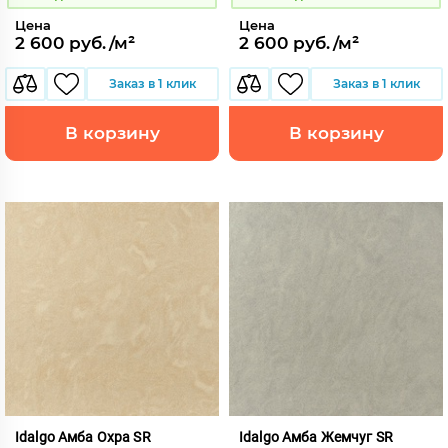
Цена
Цена
2 600 руб./м²
2 600 руб./м²
Заказ в 1 клик
Заказ в 1 клик
В корзину
В корзину
Idalgo Амба Охра SR
Idalgo Амба Жемчуг SR