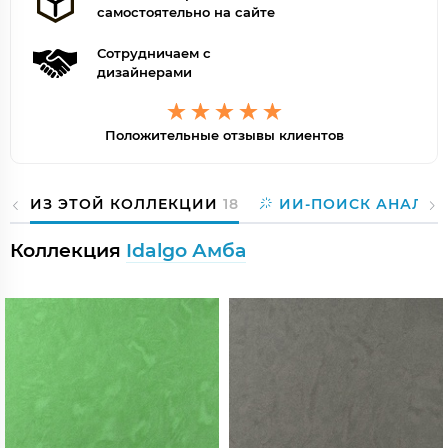
самостоятельно на сайте
Сотрудничаем с
дизайнерами
Положительные отзывы клиентов
ИЗ ЭТОЙ КОЛЛЕКЦИИ
18
ИИ-ПОИСК АНАЛОГ
Коллекция
Idalgo Амба