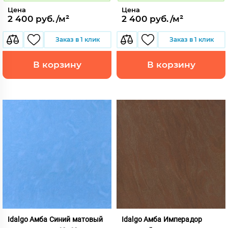
Цена
Цена
2 400 руб./м²
2 400 руб./м²
Заказ в 1 клик
Заказ в 1 клик
В корзину
В корзину
Idalgo Амба Синий матовый
Idalgo Амба Имперадор