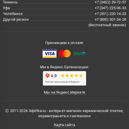
Тюмень
+7 (3452) 39-72-57
Уфа
+7 (347) 225-06-33
Челябинск
+7 (351) 220-14-23
Другой регион
+7 (800) 301-34-28
(бесплатный звонок)
Принимаем к оплате:
Мы в Яндекс.Организации:
Мы на Яндекс.Маркете
Ⓒ 2011-2026 3dplitka.ru - интернет-магазин керамической плитки,
керамогранита и сантехники
Карта сайта