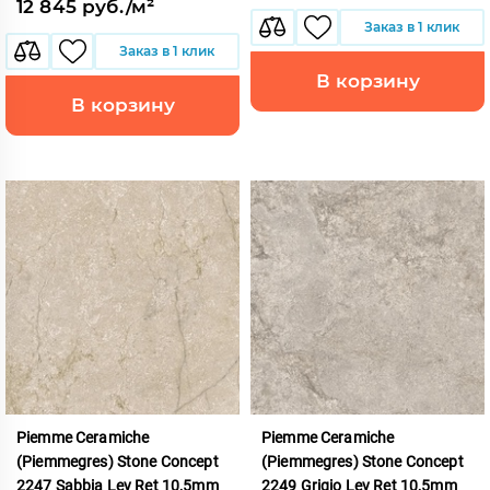
12 845 руб./м²
Заказ в 1 клик
Заказ в 1 клик
В корзину
В корзину
Piemme Ceramiche
Piemme Ceramiche
(Piemmegres) Stone Concept
(Piemmegres) Stone Concept
2247 Sabbia Lev Ret 10,5mm
2249 Grigio Lev Ret 10,5mm