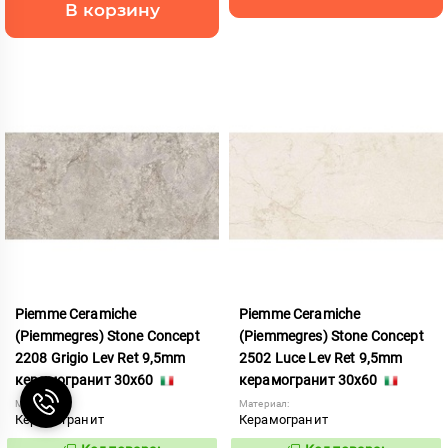
В корзину
Piemme Ceramiche
Piemme Ceramiche
(Piemmegres) Stone Concept
(Piemmegres) Stone Concept
2208 Grigio Lev Ret 9,5mm
2502 Luce Lev Ret 9,5mm
керамогранит 30x60
керамогранит 30x60
Материал:
Материал:
Керамогранит
Керамогранит