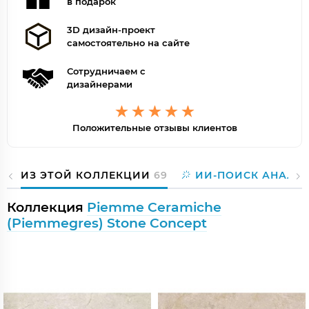
в подарок
3D дизайн-проект
самостоятельно на сайте
Сотрудничаем с
дизайнерами
Положительные отзывы клиентов
ИЗ ЭТОЙ КОЛЛЕКЦИИ
69
ИИ-ПОИСК АНАЛО
Коллекция
Piemme Ceramiche
(Piemmegres) Stone Concept