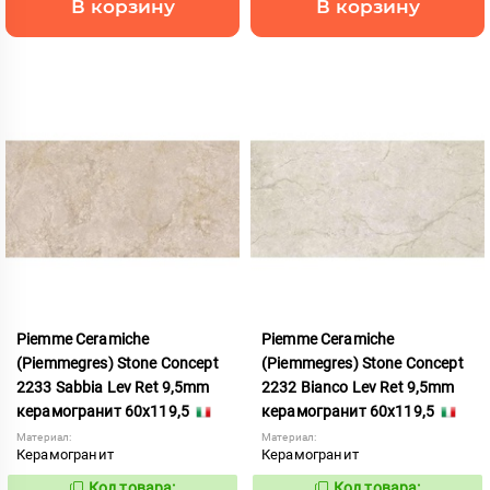
В корзину
В корзину
Piemme Ceramiche
Piemme Ceramiche
(Piemmegres) Stone Concept
(Piemmegres) Stone Concept
2233 Sabbia Lev Ret 9,5mm
2232 Bianco Lev Ret 9,5mm
керамогранит 60x119,5
керамогранит 60x119,5
Материал:
Материал:
Керамогранит
Керамогранит
Код товара:
Код товара: