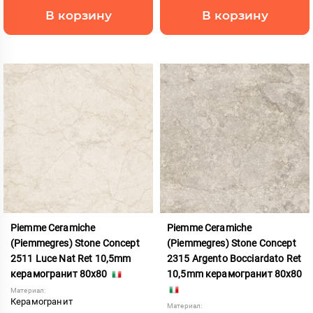
В корзину
В корзину
Piemme Ceramiche
Piemme Ceramiche
(Piemmegres) Stone Concept
(Piemmegres) Stone Concept
2511 Luce Nat Ret 10,5mm
2315 Argento Bocciardato Ret
керамогранит 80x80
10,5mm керамогранит 80x80
Материал:
Керамогранит
Материал: