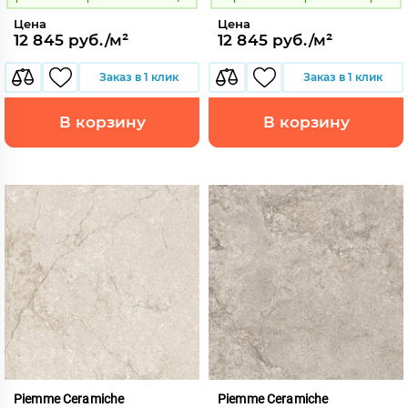
Цена
Цена
12 845 руб./м²
12 845 руб./м²
Заказ в 1 клик
Заказ в 1 клик
В корзину
В корзину
Piemme Ceramiche
Piemme Ceramiche