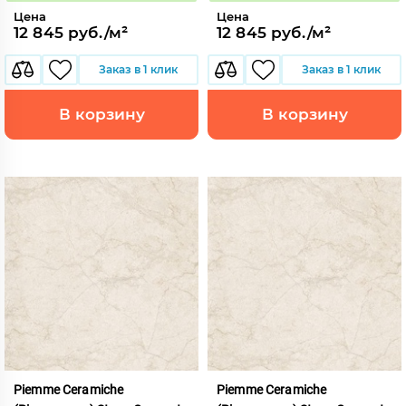
Цена
Цена
12 845 руб./м²
12 845 руб./м²
Заказ в 1 клик
Заказ в 1 клик
В корзину
В корзину
Piemme Ceramiche
Piemme Ceramiche