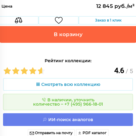
12 845 руб./м²
Цена
Заказ в 1 клик
В корзину
Рейтинг коллекции:
4.6
/ 5
Смотреть всю коллекцию
В наличии, уточнить
количество – +7 (495) 966-18-01
ИИ-поиск аналогов
Отправить на почту
PDF каталог