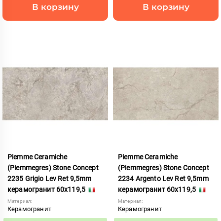
В корзину
В корзину
Piemme Ceramiche
Piemme Ceramiche
(Piemmegres) Stone Concept
(Piemmegres) Stone Concept
2235 Grigio Lev Ret 9,5mm
2234 Argento Lev Ret 9,5mm
керамогранит 60x119,5
керамогранит 60x119,5
Материал:
Материал:
Керамогранит
Керамогранит