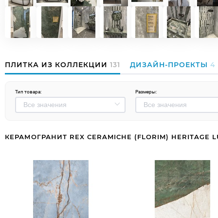
ПЛИТКА ИЗ КОЛЛЕКЦИИ
131
ДИЗАЙН-ПРОЕКТЫ
4
Тип товара:
Размеры:
КЕРАМОГРАНИТ REX CERAMICHE (FLORIM) HERITAGE L