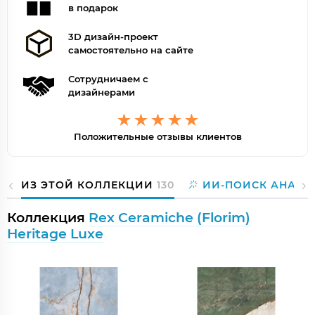
в подарок
3D дизайн-проект
самостоятельно на сайте
Сотрудничаем с
дизайнерами
Положительные отзывы клиентов
ИЗ ЭТОЙ КОЛЛЕКЦИИ
130
ИИ-ПОИСК АНАЛО
Коллекция
Rex Ceramiche (Florim)
Heritage Luxe