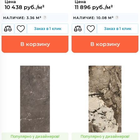
Цена
Цена
10 438 руб./м²
11 896 руб./м²
НАЛИЧИЕ: 3.36 М²
НАЛИЧИЕ: 10.08 М²
Заказ в 1 клик
Заказ в 1 клик
В корзину
В корзину
Популярно у дизайнеров!
Популярно у дизайнеров!