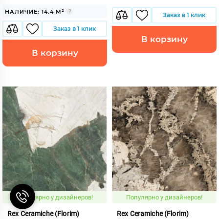
НАЛИЧИЕ: 14.4 М²
Заказ в 1 клик
Заказ в 1 клик
В корзину
В корзину
Популярно у дизайнеров!
Популярно у дизайнеров!
Rex Ceramiche (Florim)
Rex Ceramiche (Florim)