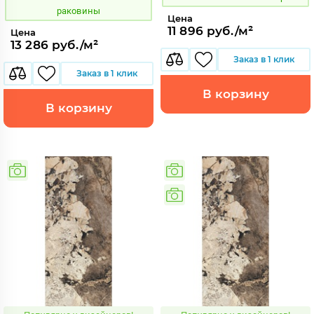
раковины
Цена
11 896 руб./м²
Цена
13 286 руб./м²
Заказ в 1 клик
Заказ в 1 клик
В корзину
В корзину