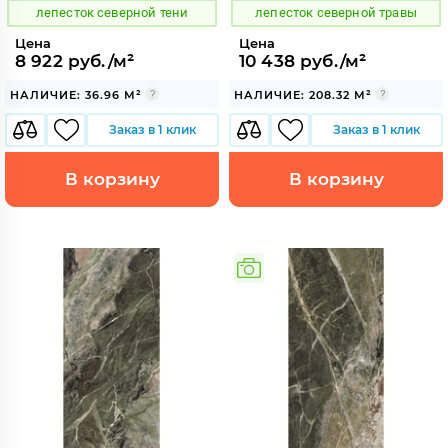
лепесток северной тени
лепесток северной травы
Цена
Цена
8 922 руб./м²
10 438 руб./м²
НАЛИЧИЕ: 36.96 М²
НАЛИЧИЕ: 208.32 М²
Заказ в 1 клик
Заказ в 1 клик
В корзину
В корзину