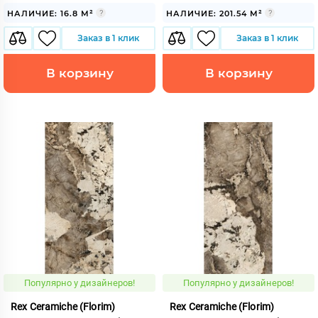
НАЛИЧИЕ: 16.8 М²
НАЛИЧИЕ: 201.54 М²
Заказ в 1 клик
Заказ в 1 клик
В корзину
В корзину
Популярно у дизайнеров!
Популярно у дизайнеров!
Rex Ceramiche (Florim)
Rex Ceramiche (Florim)