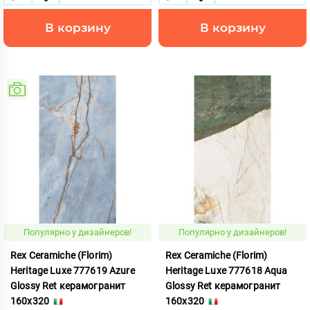
В корзину
В корзину
Популярно у дизайнеров!
Популярно у дизайнеров!
Rex Ceramiche (Florim)
Rex Ceramiche (Florim)
Heritage Luxe 777619 Azure
Heritage Luxe 777618 Aqua
Glossy Ret керамогранит
Glossy Ret керамогранит
160x320
160x320