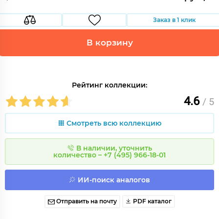
Заказ в 1 клик
В корзину
Рейтинг коллекции:
4.6
/ 5
Смотреть всю коллекцию
В наличии, уточнить
количество – +7 (495) 966-18-01
ИИ-поиск аналогов
Отправить на почту
PDF каталог