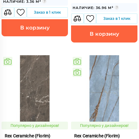
НАЛИЧИЕ: 3.36 М²
НАЛИЧИЕ: 36.96 М²
Заказ в 1 клик
Заказ в 1 клик
В корзину
В корзину
Популярно у дизайнеров!
Популярно у дизайнеров!
Rex Ceramiche (Florim)
Rex Ceramiche (Florim)