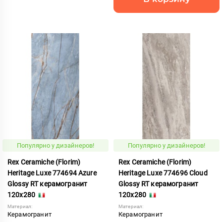
Популярно у дизайнеров!
Популярно у дизайнеров!
Rex Ceramiche (Florim)
Rex Ceramiche (Florim)
Heritage Luxe 774694 Azure
Heritage Luxe 774696 Cloud
Glossy RT керамогранит
Glossy RT керамогранит
120x280
120x280
Материал:
Материал:
Керамогранит
Керамогранит