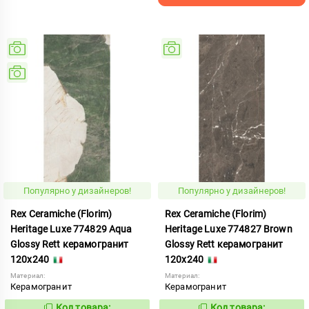
Популярно у дизайнеров!
Популярно у дизайнеров!
Rex Ceramiche (Florim)
Rex Ceramiche (Florim)
Heritage Luxe 774829 Aqua
Heritage Luxe 774827 Brown
Glossy Rett керамогранит
Glossy Rett керамогранит
120x240
120x240
Материал:
Материал:
Керамогранит
Керамогранит
Код товара:
Код товара: