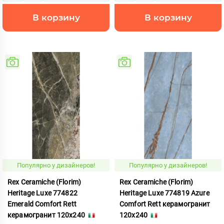
В корзину
В корзину
Популярно у дизайнеров!
Популярно у дизайнеров!
Rex Ceramiche (Florim)
Rex Ceramiche (Florim)
Heritage Luxe 774822
Heritage Luxe 774819 Azure
Emerald Comfort Rett
Comfort Rett керамогранит
керамогранит 120x240
120x240