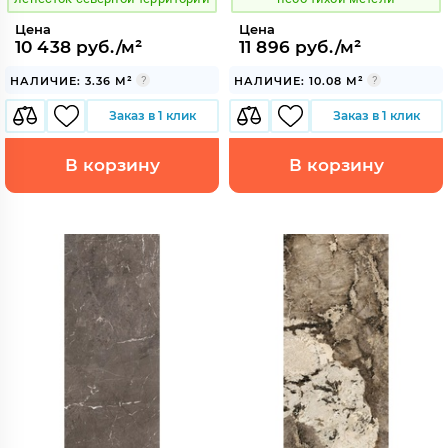
Цена
Цена
10 438 руб./м²
11 896 руб./м²
НАЛИЧИЕ: 3.36 М²
НАЛИЧИЕ: 10.08 М²
Заказ в 1 клик
Заказ в 1 клик
В корзину
В корзину