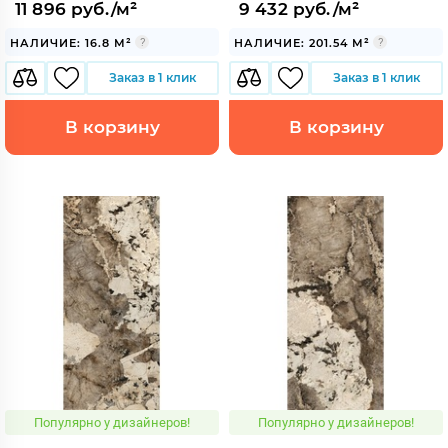
11 896 руб./м²
9 432 руб./м²
НАЛИЧИЕ: 16.8 М²
НАЛИЧИЕ: 201.54 М²
Заказ в 1 клик
Заказ в 1 клик
В корзину
В корзину
Популярно у дизайнеров!
Популярно у дизайнеров!