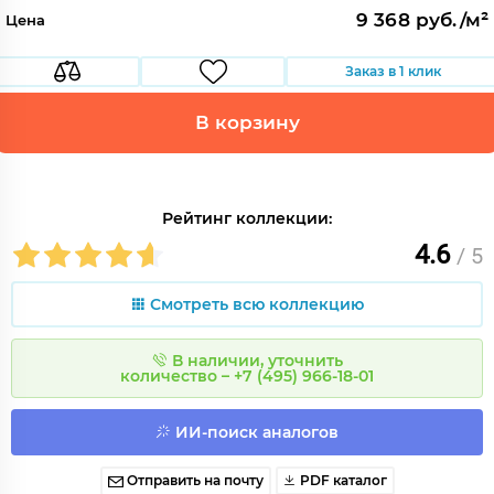
9 368 руб./м²
Цена
Заказ в 1 клик
В корзину
Рейтинг коллекции:
4.6
/ 5
Смотреть всю коллекцию
В наличии, уточнить
количество – +7 (495) 966-18-01
ИИ-поиск аналогов
Отправить на почту
PDF каталог