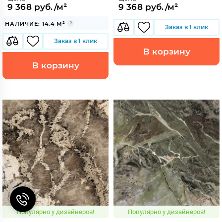
9 368 руб./м²
9 368 руб./м²
НАЛИЧИЕ: 14.4 М²
Заказ в 1 клик
Заказ в 1 клик
В корзину
В корзину
Популярно у дизайнеров!
Популярно у дизайнеров!