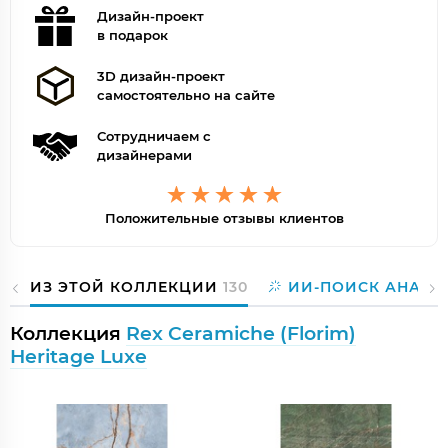
Дизайн-проект
в подарок
3D дизайн-проект
самостоятельно на сайте
Сотрудничаем с
дизайнерами
Положительные отзывы клиентов
ИЗ ЭТОЙ КОЛЛЕКЦИИ
130
ИИ-ПОИСК АНАЛО
Коллекция
Rex Ceramiche (Florim)
Heritage Luxe