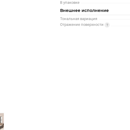
В упаковке
Внешнее исполнение
Тональная вариация
Отражение поверхности