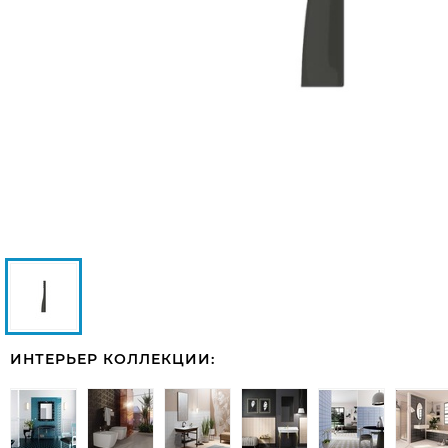
ИНТЕРЬЕР КОЛЛЕКЦИИ: