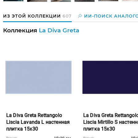
ИЗ ЭТОЙ КОЛЛЕКЦИИ
607
ИИ-ПОИСК АНАЛОГ
Коллекция
La Diva Greta
La Diva Greta Rettangolo
La Diva Greta Rettangol
Liscia Lavanda L настенная
Liscia Mirtillo S настен
плитка 15x30
плитка 15x30
Размер:
Размер: