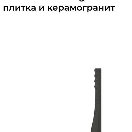
плитка и керамогранит