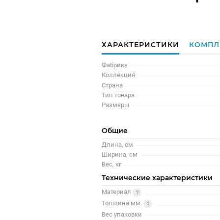
ХАРАКТЕРИСТИКИ
КОМПЛ
Фабрика
Коллекция
Страна
Тип товара
Размеры
Общие
Длина, см
Ширина, см
Вес, кг
Технические характеристики
Материал
Толщина мм.
Вес упаковки