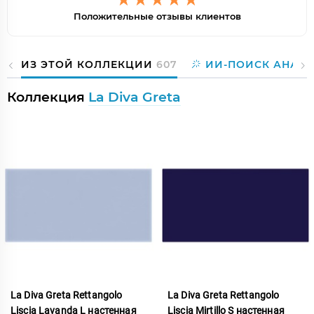
Положительные отзывы клиентов
ИЗ ЭТОЙ КОЛЛЕКЦИИ
607
ИИ-ПОИСК АНАЛ
Коллекция
La Diva Greta
La Diva Greta Rettangolo
La Diva Greta Rettangolo
Liscia Lavanda L настенная
Liscia Mirtillo S настенная