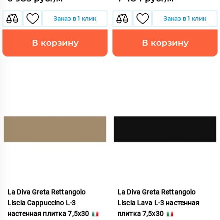
Заказ в 1 клик
Заказ в 1 клик
В корзину
В корзину
La Diva Greta Rettangolo
La Diva Greta Rettangolo
Liscia Cappuccino L-3
Liscia Lava L-3 настенная
настенная плитка 7,5x30
плитка 7,5x30