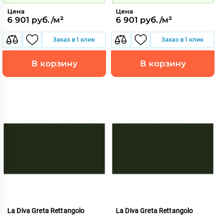
Цена
Цена
6 901 руб./м²
6 901 руб./м²
Заказ в 1 клик
Заказ в 1 клик
В корзину
В корзину
La Diva Greta Rettangolo
La Diva Greta Rettangolo