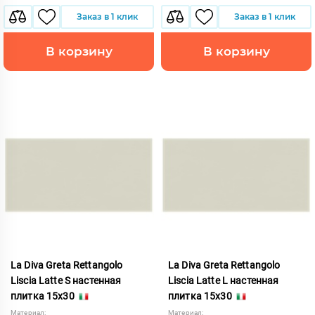
Заказ в 1 клик
Заказ в 1 клик
В корзину
В корзину
La Diva Greta Rettangolo
La Diva Greta Rettangolo
Liscia Latte S настенная
Liscia Latte L настенная
плитка 15x30
плитка 15x30
Материал:
Материал: