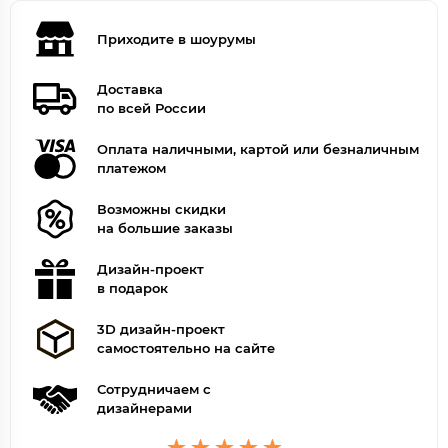
Приходите в шоурумы
Доставка
по всей России
Оплата наличными, картой или безналичным
платежом
Возможны скидки
на большие заказы
Дизайн-проект
в подарок
3D дизайн-проект
самостоятельно на сайте
Сотрудничаем с
дизайнерами