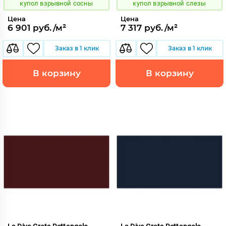
купол взрывной сосны
купол взрывной слезы
Цена
Цена
6 901 руб./м²
7 317 руб./м²
Заказ в 1 клик
Заказ в 1 клик
В корзину
В корзину