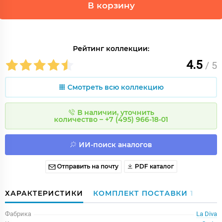
В корзину
Рейтинг коллекции:
4.5
/ 5
Смотреть всю коллекцию
В наличии, уточнить
количество – +7 (495) 966-18-01
ИИ-поиск аналогов
Отправить на почту
PDF каталог
ХАРАКТЕРИСТИКИ
КОМПЛЕКТ ПОСТАВКИ
1
Фабрика
La Diva