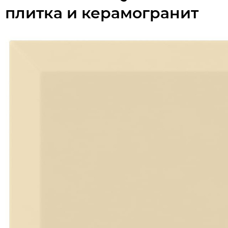
плитка и керамогранит