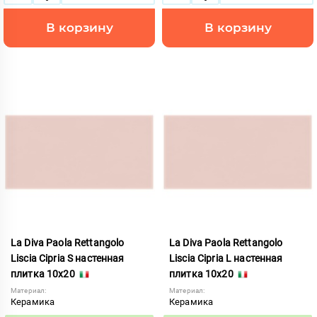
В корзину
В корзину
La Diva Paola Rettangolo
La Diva Paola Rettangolo
Liscia Cipria S настенная
Liscia Cipria L настенная
плитка 10x20
плитка 10x20
Материал:
Материал:
Керамика
Керамика