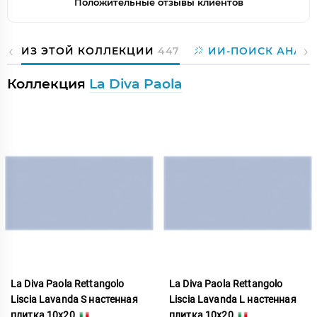
Положительные отзывы клиентов
ИЗ ЭТОЙ КОЛЛЕКЦИИ
447
ИИ-ПОИСК АНАЛ
Коллекция
La Diva Paola
La Diva Paola Rettangolo
La Diva Paola Rettangolo
Liscia Lavanda S настенная
Liscia Lavanda L настенная
плитка 10x20
плитка 10x20