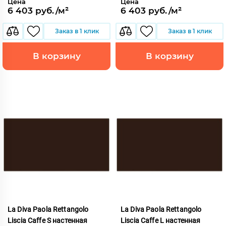
Цена
Цена
6 403 руб./м²
6 403 руб./м²
Заказ в 1 клик
Заказ в 1 клик
В корзину
В корзину
La Diva Paola Rettangolo
La Diva Paola Rettangolo
Liscia Caffe S настенная
Liscia Caffe L настенная