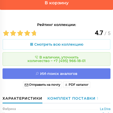
В корзину
Рейтинг коллекции:
4.7
/ 5
Смотреть всю коллекцию
В наличии, уточнить
количество – +7 (495) 966-18-01
ИИ-поиск аналогов
Отправить на почту
PDF каталог
ХАРАКТЕРИСТИКИ
КОМПЛЕКТ ПОСТАВКИ
1
Фабрика
La Diva