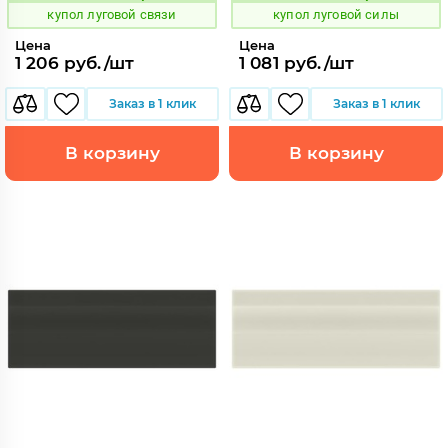
купол луговой связи
купол луговой силы
Цена
Цена
1 206 руб./шт
1 081 руб./шт
Заказ в 1 клик
Заказ в 1 клик
В корзину
В корзину