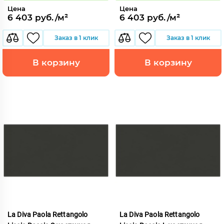
Цена
Цена
6 403 руб./м²
6 403 руб./м²
Заказ в 1 клик
Заказ в 1 клик
В корзину
В корзину
La Diva Paola Rettangolo
La Diva Paola Rettangolo