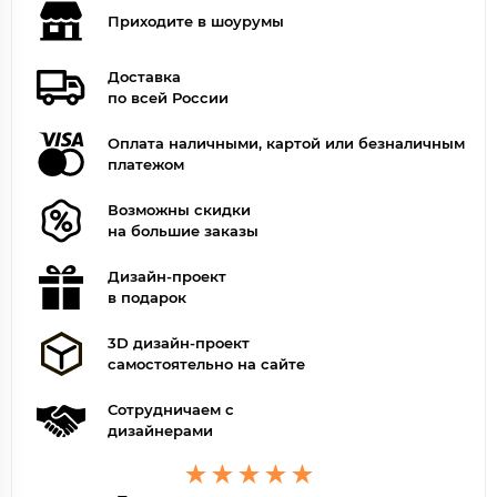
Приходите в шоурумы
Доставка
по всей России
Оплата наличными, картой или безналичным
платежом
Возможны скидки
на большие заказы
Дизайн-проект
в подарок
3D дизайн-проект
самостоятельно на сайте
Сотрудничаем с
дизайнерами