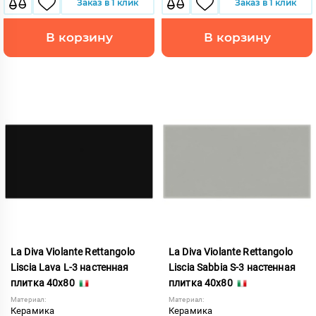
Заказ в 1 клик
Заказ в 1 клик
В корзину
В корзину
La Diva Violante Rettangolo
La Diva Violante Rettangolo
Liscia Lava L-3 настенная
Liscia Sabbia S-3 настенная
плитка 40x80
плитка 40x80
Материал:
Материал:
Керамика
Керамика