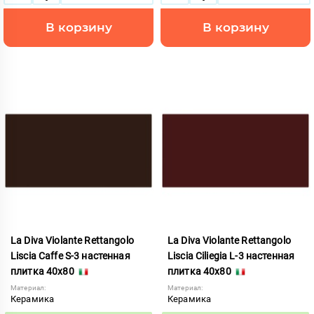
В корзину
В корзину
La Diva Violante Rettangolo
La Diva Violante Rettangolo
Liscia Caffe S-3 настенная
Liscia Ciliegia L-3 настенная
плитка 40x80
плитка 40x80
Материал:
Материал:
Керамика
Керамика