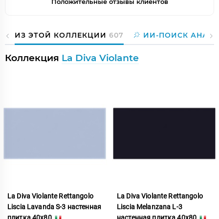
Положительные отзывы клиентов
ИЗ ЭТОЙ КОЛЛЕКЦИИ
607
ИИ-ПОИСК АНАЛ
Коллекция
La Diva Violante
La Diva Violante Rettangolo
La Diva Violante Rettangolo
Liscia Lavanda S-3 настенная
Liscia Melanzana L-3
плитка 40x80
настенная плитка 40x80