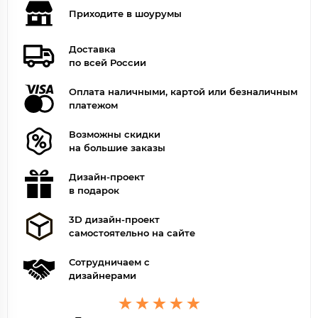
Приходите в шоурумы
Доставка
по всей России
Оплата наличными, картой или безналичным
платежом
Возможны скидки
на большие заказы
Дизайн-проект
в подарок
3D дизайн-проект
самостоятельно на сайте
Сотрудничаем с
дизайнерами