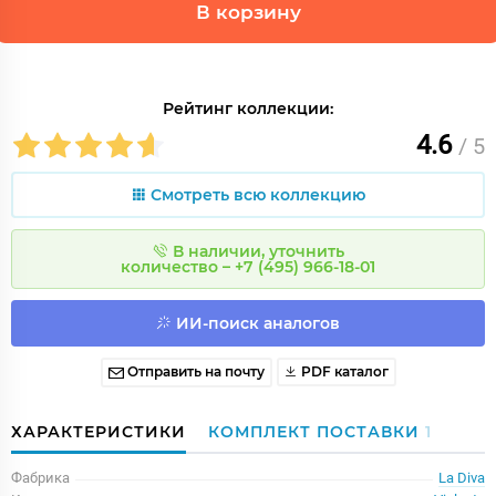
В корзину
Рейтинг коллекции:
4.6
/ 5
Смотреть всю коллекцию
В наличии, уточнить
количество – +7 (495) 966-18-01
ИИ-поиск аналогов
Отправить на почту
PDF каталог
ХАРАКТЕРИСТИКИ
КОМПЛЕКТ ПОСТАВКИ
1
Фабрика
La Diva