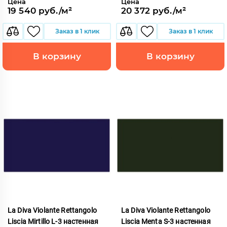
Цена
Цена
19 540 руб./м²
20 372 руб./м²
Заказ в 1 клик
Заказ в 1 клик
В корзину
В корзину
La Diva Violante Rettangolo
La Diva Violante Rettangolo
Liscia Mirtillo L-3 настенная
Liscia Menta S-3 настенная