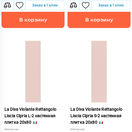
Заказ в 1 клик
Заказ в 1 клик
В корзину
В корзину
La Diva Violante Rettangolo
La Diva Violante Rettangolo
Liscia Cipria L-2 настенная
Liscia Cipria S-2 настенная
плитка 20x80
плитка 20x80
Материал:
Материал: