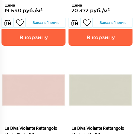
Цена
Цена
19 540 руб./м²
20 372 руб./м²
Заказ в 1 клик
Заказ в 1 клик
В корзину
В корзину
La Diva Violante Rettangolo
La Diva Violante Rettangolo