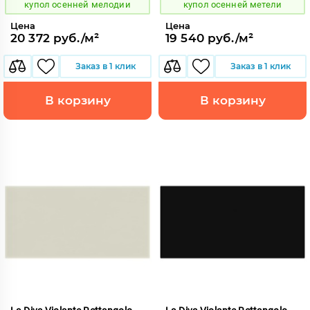
купол осенней мелодии
купол осенней метели
Цена
Цена
20 372 руб./м²
19 540 руб./м²
Заказ в 1 клик
Заказ в 1 клик
В корзину
В корзину