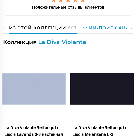
Положительные отзывы клиентов
ИЗ ЭТОЙ КОЛЛЕКЦИИ
607
ИИ-ПОИСК АНАЛ
Коллекция
La Diva Violante
La Diva Violante Rettangolo
La Diva Violante Rettangolo
Liscia Lavanda S-3 настенная
Liscia Melanzana L-3