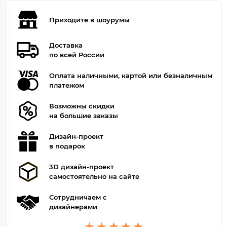
Приходите в шоурумы
Доставка
по всей России
Оплата наличными, картой или безналичным
платежом
Возможны скидки
на большие заказы
Дизайн-проект
в подарок
3D дизайн-проект
самостоятельно на сайте
Сотрудничаем с
дизайнерами