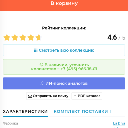
В корзину
Рейтинг коллекции:
4.6
/ 5
Смотреть всю коллекцию
В наличии, уточнить
количество – +7 (495) 966-18-01
ИИ-поиск аналогов
Отправить на почту
PDF каталог
ХАРАКТЕРИСТИКИ
КОМПЛЕКТ ПОСТАВКИ
1
Фабрика
La Diva