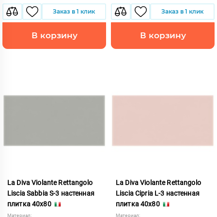
Заказ в 1 клик
Заказ в 1 клик
В корзину
В корзину
La Diva Violante Rettangolo
La Diva Violante Rettangolo
Liscia Sabbia S-3 настенная
Liscia Cipria L-3 настенная
плитка 40x80
плитка 40x80
Материал:
Материал: