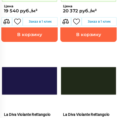
Цена
Цена
19 540 руб./м²
20 372 руб./м²
Заказ в 1 клик
Заказ в 1 клик
В корзину
В корзину
La Diva Violante Rettangolo
La Diva Violante Rettangolo