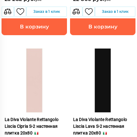
Заказ в 1 клик
Заказ в 1 клик
В корзину
В корзину
La Diva Violante Rettangolo
La Diva Violante Rettangolo
Liscia Cipria S-2 настенная
Liscia Lava S-2 настенная
плитка 20x80
плитка 20x80