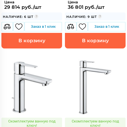
Цена
Цена
29 814 руб./шт
36 801 руб./шт
НАЛИЧИЕ: 6 ШТ
НАЛИЧИЕ: 9 ШТ
Заказ в 1 клик
Заказ в 1 клик
В корзину
В корзину
Скомплектуем ванную под
Скомплектуем ванную под
ключ!
ключ!