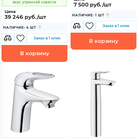
вкус утренней совести
7 500 руб./шт
Цена
НАЛИЧИЕ: 1 ШТ
39 246 руб./шт
Заказ в 1 клик
НАЛИЧИЕ: 4 ШТ
Заказ в 1 клик
В корзину
В корзину