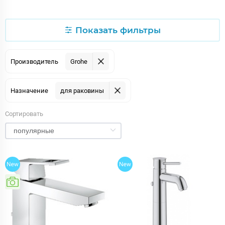
Показать фильтры
Производитель
Grohe
Назначение
для раковины
Сортировать