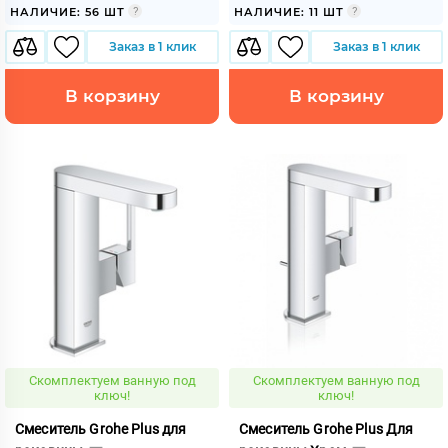
НАЛИЧИЕ: 56 ШТ
НАЛИЧИЕ: 11 ШТ
Заказ в 1 клик
Заказ в 1 клик
В корзину
В корзину
Скомплектуем ванную под
Скомплектуем ванную под
ключ!
ключ!
Смеситель Grohe Plus для
Смеситель Grohe Plus Для