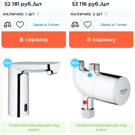
52 181 руб./шт
53 116 руб./шт
НАЛИЧИЕ: 1 ШТ
НАЛИЧИЕ: 2 ШТ
Заказ в 1 клик
Заказ в 1 клик
В корзину
В корзину
Скомплектуем ванную под
Скомплектуем ванную под
ключ!
ключ!