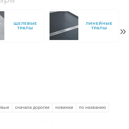
ЩЕЛЕВЫЕ
ЛИНЕЙНЫЕ
»
ТРАПЫ
ТРАПЫ
ёвые
сначала дорогие
новинки
по названию