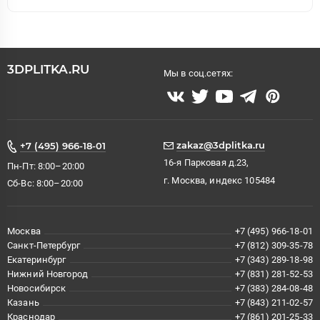
3DPLITKA.RU
Мы в соц.сетях:
zakaz@3dplitka.ru
+7 (495) 966-18-01
16-я Парковая д.23,
Пн-Пт: 8:00–20:00
г. Москва, индекс 105484
Сб-Вс: 8:00–20:00
Москва
+7 (495) 966-18-01
Санкт-Петербург
+7 (812) 309-35-78
Екатеринбург
+7 (343) 289-18-98
Нижний Новгород
+7 (831) 281-52-53
Новосибирск
+7 (383) 284-08-48
Казань
+7 (843) 211-02-57
Краснодар
+7 (861) 201-25-33