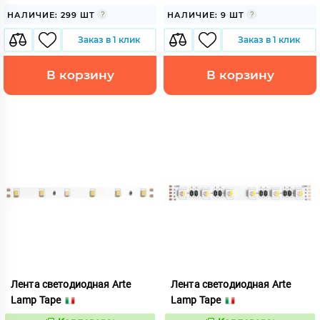
НАЛИЧИЕ: 299 ШТ
НАЛИЧИЕ: 9 ШТ
Заказ в 1 клик
Заказ в 1 клик
В корзину
В корзину
Лента светодиодная Arte
Лента светодиодная Arte
Lamp Tape
Lamp Tape