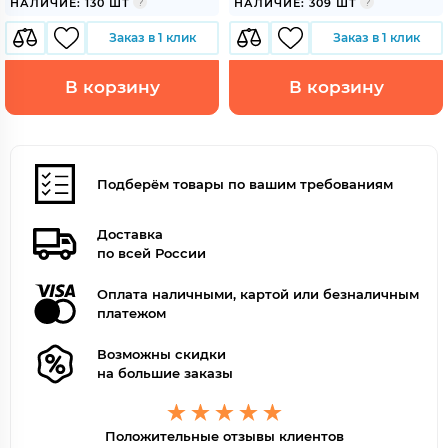
НАЛИЧИЕ: 130 ШТ
НАЛИЧИЕ: 309 ШТ
Заказ в 1 клик
Заказ в 1 клик
В корзину
В корзину
Подберём товары по вашим требованиям
Доставка
по всей России
Оплата наличными, картой или безналичным
платежом
Возможны скидки
на большие заказы
Положительные отзывы клиентов