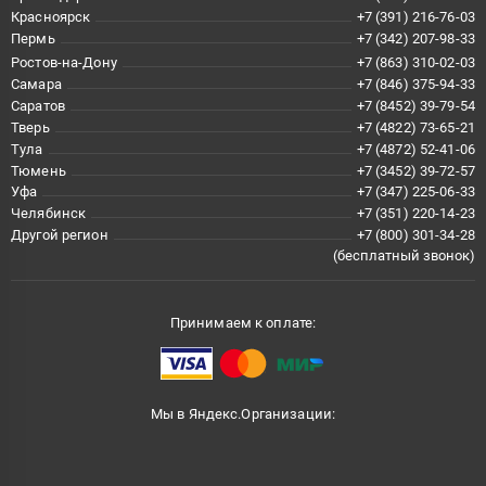
Красноярск
+7 (391) 216-76-03
Пермь
+7 (342) 207-98-33
Ростов-на-Дону
+7 (863) 310-02-03
Самара
+7 (846) 375-94-33
Саратов
+7 (8452) 39-79-54
Тверь
+7 (4822) 73-65-21
Тула
+7 (4872) 52-41-06
Тюмень
+7 (3452) 39-72-57
Уфа
+7 (347) 225-06-33
Челябинск
+7 (351) 220-14-23
Другой регион
+7 (800) 301-34-28
(бесплатный звонок)
Принимаем к оплате:
Мы в Яндекс.Организации: