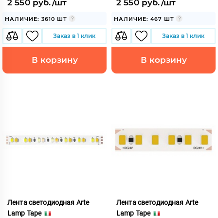
2 550 руб./шт
2 550 руб./шт
НАЛИЧИЕ: 3610 ШТ
НАЛИЧИЕ: 467 ШТ
Заказ в 1 клик
Заказ в 1 клик
В корзину
В корзину
Лента светодиодная Arte
Лента светодиодная Arte
Lamp Tape
Lamp Tape