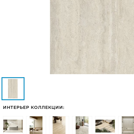
ИНТЕРЬЕР КОЛЛЕКЦИИ: