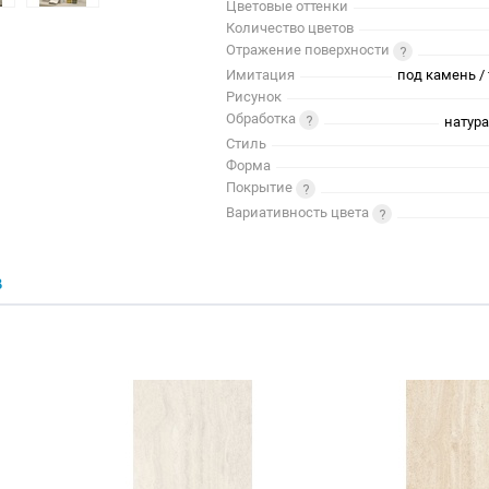
Цветовые оттенки
Количество цветов
Отражение поверхности
Имитация
под камень / 
Рисунок
Обработка
натур
Стиль
Форма
Покрытие
Вариативность цвета
В