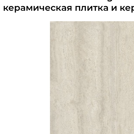
керамическая плитка и ке