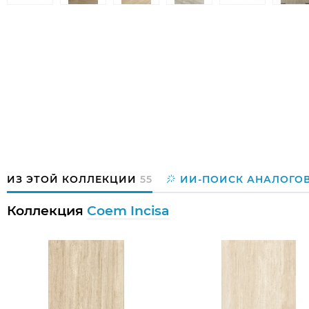
ИЗ ЭТОЙ КОЛЛЕКЦИИ
55
ИИ-ПОИСК АНАЛОГО
Коллекция
Coem Incisa