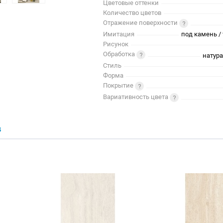
Цветовые оттенки
Количество цветов
Отражение поверхности
Имитация
под камень / 
Рисунок
Обработка
натур
Стиль
Форма
Покрытие
Вариативность цвета
В