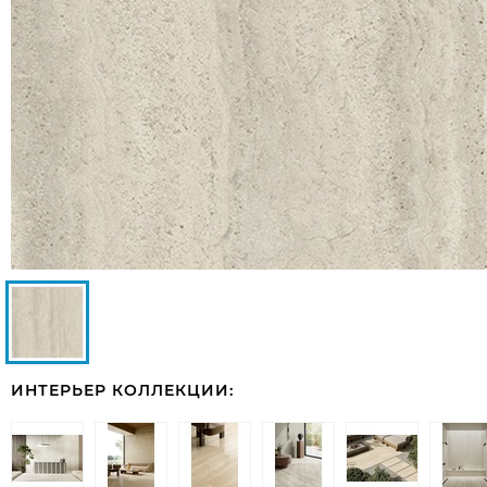
ИНТЕРЬЕР КОЛЛЕКЦИИ: