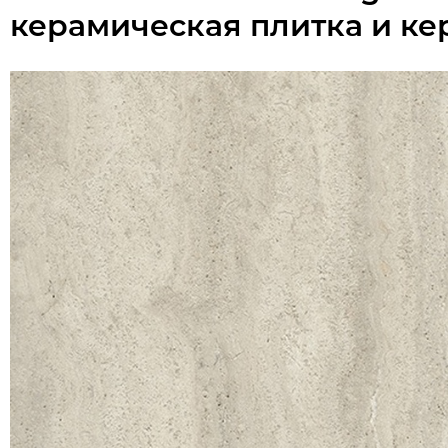
керамическая плитка и ке