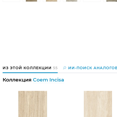
ИЗ ЭТОЙ КОЛЛЕКЦИИ
55
ИИ-ПОИСК АНАЛОГО
Коллекция
Coem Incisa