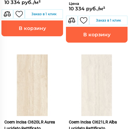
10 334 руб./м²
Цена
10 334 руб./м²
Заказ в 1 клик
Заказ в 1 клик
В корзину
В корзину
Coem Incisa CI620LR Aurea
Coem Incisa CI621LR Alba
Lucidato Rettificato
Lucidato Rettificato