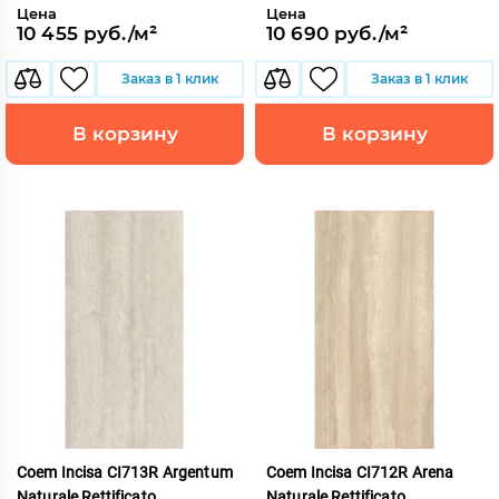
Цена
Цена
10 455 руб./м²
10 690 руб./м²
Заказ в 1 клик
Заказ в 1 клик
В корзину
В корзину
Coem Incisa CI713R Argentum
Coem Incisa CI712R Arena
Naturale Rettificato
Naturale Rettificato