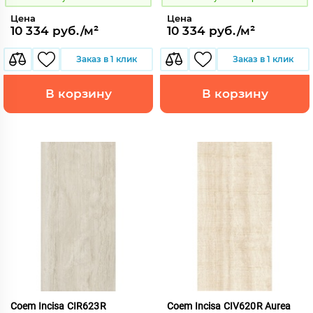
Цена
Цена
10 334 руб./м²
10 334 руб./м²
Заказ в 1 клик
Заказ в 1 клик
В корзину
В корзину
Coem Incisa CIR623R
Coem Incisa CIV620R Aurea