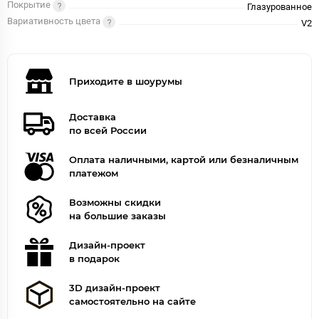
Покрытие
Глазурованное
Вариативность цвета
V2
Приходите в шоурумы
Доставка
по всей России
Оплата наличными, картой или безналичным
платежом
Возможны скидки
на большие заказы
Дизайн-проект
в подарок
3D дизайн-проект
самостоятельно на сайте