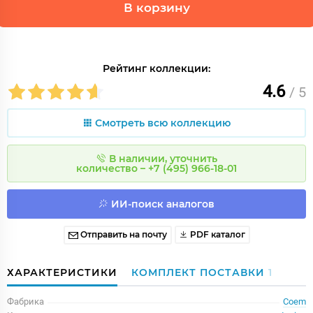
В корзину
Рейтинг коллекции:
4.6
/ 5
Смотреть всю коллекцию
В наличии, уточнить
количество – +7 (495) 966-18-01
ИИ-поиск аналогов
Отправить на почту
PDF каталог
ХАРАКТЕРИСТИКИ
КОМПЛЕКТ ПОСТАВКИ
1
Фабрика
Coem