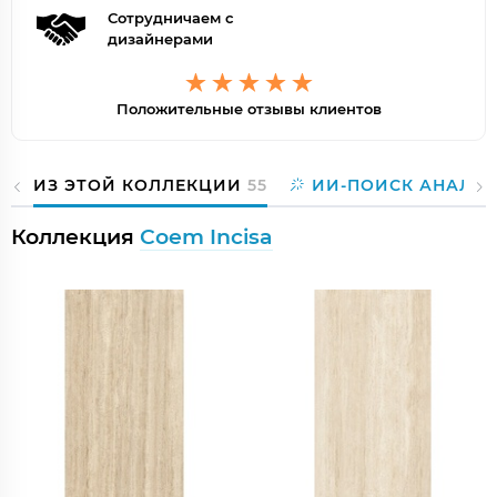
Сотрудничаем с
дизайнерами
Положительные отзывы клиентов
ИЗ ЭТОЙ КОЛЛЕКЦИИ
55
ИИ-ПОИСК АНАЛО
Коллекция
Coem Incisa