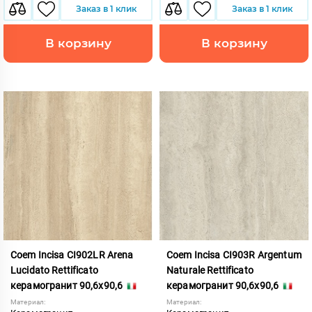
Заказ в 1 клик
Заказ в 1 клик
В корзину
В корзину
Coem Incisa CI902LR Arena
Coem Incisa CI903R Argentum
Lucidato Rettificato
Naturale Rettificato
керамогранит 90,6x90,6
керамогранит 90,6x90,6
Материал:
Материал: