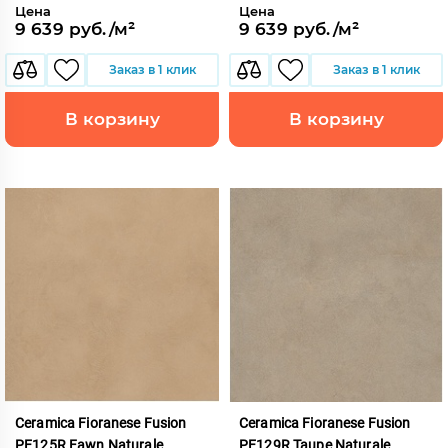
Цена
Цена
9 639 руб./м²
9 639 руб./м²
Заказ в 1 клик
Заказ в 1 клик
В корзину
В корзину
Ceramica Fioranese Fusion
Ceramica Fioranese Fusion
PE125R Fawn Naturale
PE129R Taupe Naturale