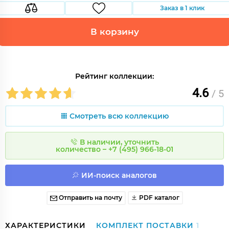
Заказ в 1 клик
В корзину
Рейтинг коллекции:
4.6
/ 5
Смотреть всю коллекцию
В наличии, уточнить
количество – +7 (495) 966-18-01
ИИ-поиск аналогов
Отправить на почту
PDF каталог
ХАРАКТЕРИСТИКИ
КОМПЛЕКТ ПОСТАВКИ
1