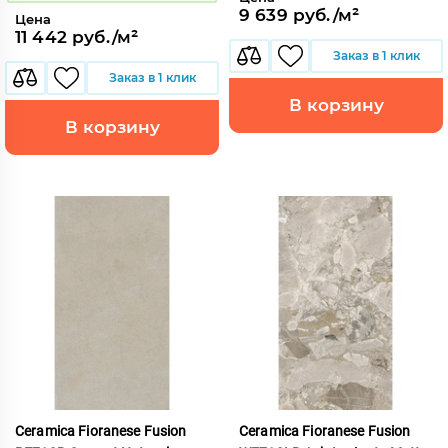
9 639 руб./м²
Цена
11 442 руб./м²
Заказ в 1 клик
Заказ в 1 клик
В корзину
В корзину
Ceramica Fioranese Fusion
Ceramica Fioranese Fusion