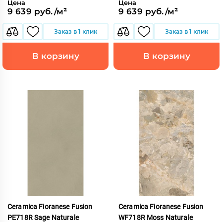
Цена
Цена
9 639 руб./м²
9 639 руб./м²
Заказ в 1 клик
Заказ в 1 клик
В корзину
В корзину
Ceramica Fioranese Fusion
Ceramica Fioranese Fusion
PE718R Sage Naturale
WF718R Moss Naturale