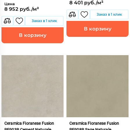
8 401 руб./м²
Цена
8 952 руб./м²
Заказ в 1 клик
Заказ в 1 клик
В корзину
В корзину
Ceramica Fioranese Fusion
Ceramica Fioranese Fusion
PE903R Cement Naturale
PE908R Sage Naturale