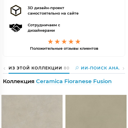
3D дизайн-проект
самостоятельно на сайте
Сотрудничаем с
дизайнерами
Положительные отзывы клиентов
ИЗ ЭТОЙ КОЛЛЕКЦИИ
80
ИИ-ПОИСК АНАЛО
Коллекция
Ceramica Fioranese Fusion