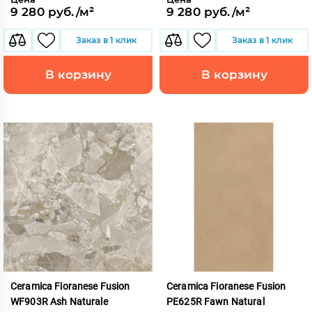
9 280 руб./м²
9 280 руб./м²
Заказ в 1 клик
Заказ в 1 клик
В корзину
В корзину
Ceramica Fioranese Fusion
Ceramica Fioranese Fusion
WF903R Ash Naturale
PE625R Fawn Natural