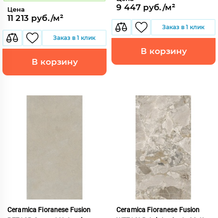
9 447 руб./м²
Цена
11 213 руб./м²
Заказ в 1 клик
Заказ в 1 клик
В корзину
В корзину
Ceramica Fioranese Fusion
Ceramica Fioranese Fusion