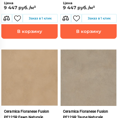
Цена
Цена
9 447 руб./м²
9 447 руб./м²
Заказ в 1 клик
Заказ в 1 клик
В корзину
В корзину
Ceramica Fioranese Fusion
Ceramica Fioranese Fusion
PE125R Fawn Naturale
PE129R Taupe Naturale