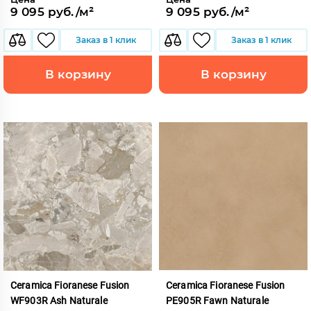
9 095 руб./м²
9 095 руб./м²
Заказ в 1 клик
Заказ в 1 клик
В корзину
В корзину
Ceramica Fioranese Fusion
Ceramica Fioranese Fusion
WF903R Ash Naturale
PE905R Fawn Naturale