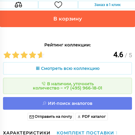
Заказ в 1 клик
В корзину
Рейтинг коллекции:
4.6
/ 5
Смотреть всю коллекцию
В наличии, уточнить
количество – +7 (495) 966-18-01
ИИ-поиск аналогов
Отправить на почту
PDF каталог
ХАРАКТЕРИСТИКИ
КОМПЛЕКТ ПОСТАВКИ
1