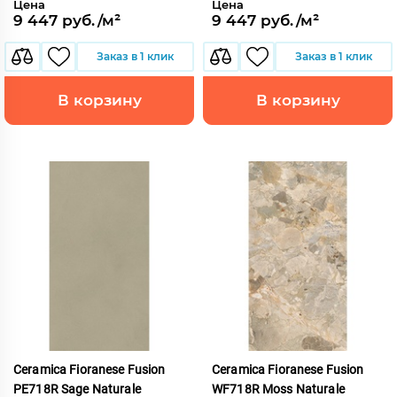
Цена
Цена
9 447 руб./м²
9 447 руб./м²
Заказ в 1 клик
Заказ в 1 клик
В корзину
В корзину
Ceramica Fioranese Fusion
Ceramica Fioranese Fusion
PE718R Sage Naturale
WF718R Moss Naturale