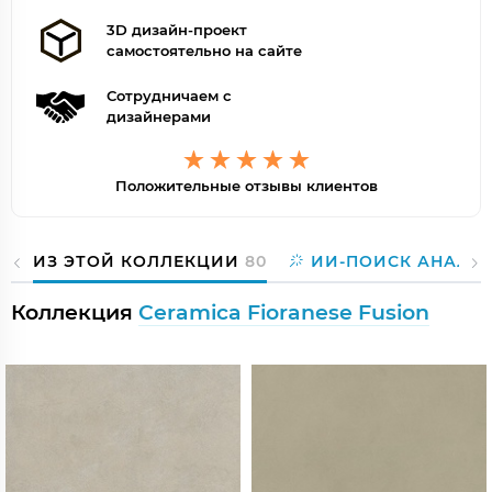
3D дизайн-проект
самостоятельно на сайте
Сотрудничаем с
дизайнерами
Положительные отзывы клиентов
ИЗ ЭТОЙ КОЛЛЕКЦИИ
80
ИИ-ПОИСК АНАЛО
Коллекция
Ceramica Fioranese Fusion