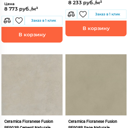
8 233 руб./м²
Цена
8 773 руб./м²
Заказ в 1 клик
Заказ в 1 клик
В корзину
В корзину
Ceramica Fioranese Fusion
Ceramica Fioranese Fusion
PE903R Cement Naturale
PE908R Sage Naturale