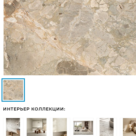
ИНТЕРЬЕР КОЛЛЕКЦИИ: