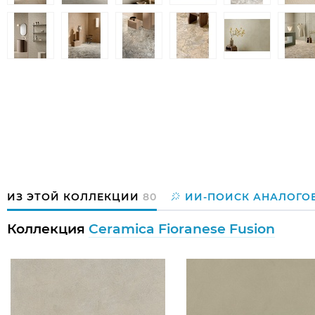
ИЗ ЭТОЙ КОЛЛЕКЦИИ
80
ИИ-ПОИСК АНАЛОГО
Коллекция
Ceramica Fioranese Fusion