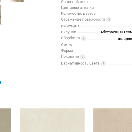
Основной цвет
Цветовые оттенки
Количество цветов
Отражение поверхности
Имитация
Рисунок
Абстракция/ Гео
Обработка
полиров
Стиль
Форма
Покрытие
Вариативность цвета
В