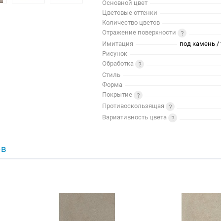
Основной цвет
Цветовые оттенки
Количество цветов
Отражение поверхности
Имитация
под камень / 
Рисунок
Обработка
Стиль
Форма
Покрытие
Противоскользящая
Вариативность цвета
ОВ