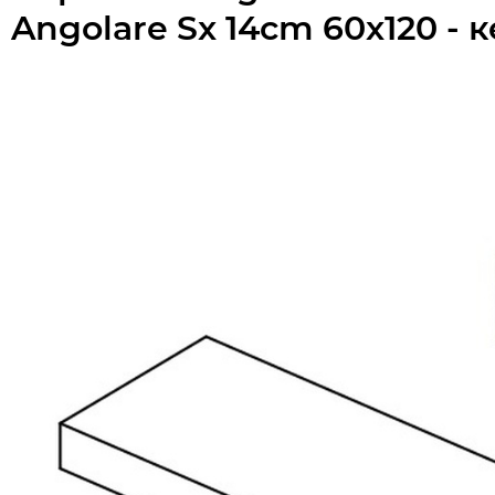
Angolare Sx 14cm 60x120 -