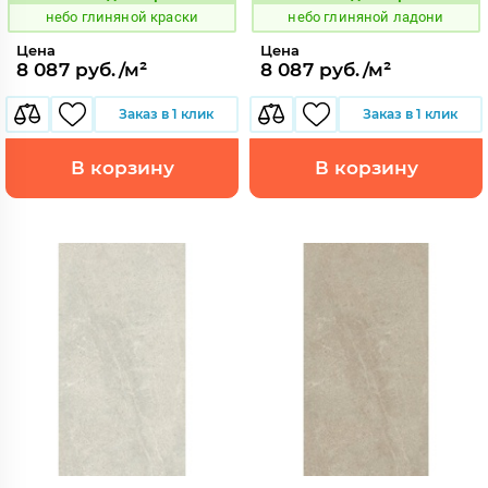
Код:
Код:
небо глиняной краски
небо глиняной ладони
Цена
Цена
8 087 руб./м²
8 087 руб./м²
Заказ в 1 клик
Заказ в 1 клик
В корзину
В корзину