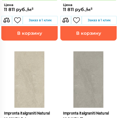
Цена
Цена
11 811 руб./м²
11 811 руб./м²
Заказ в 1 клик
Заказ в 1 клик
В корзину
В корзину
Impronta italgraniti Natural
Impronta italgraniti Natural