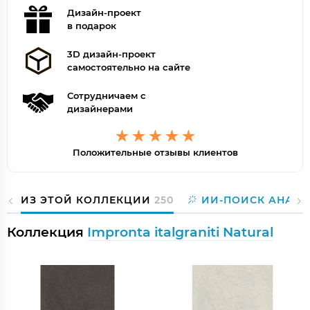
Дизайн-проект
в подарок
3D дизайн-проект
самостоятельно на сайте
Сотрудничаем с
дизайнерами
Положительные отзывы клиентов
ИЗ ЭТОЙ КОЛЛЕКЦИИ
250
ИИ-ПОИСК АНАЛО
Коллекция
Impronta italgraniti Natural