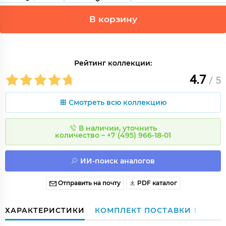
В корзину
Рейтинг коллекции:
4.7
/ 5
Смотреть всю коллекцию
В наличии, уточнить
количество – +7 (495) 966-18-01
ИИ-поиск аналогов
Отправить на почту
PDF каталог
ХАРАКТЕРИСТИКИ
КОМПЛЕКТ ПОСТАВКИ
1