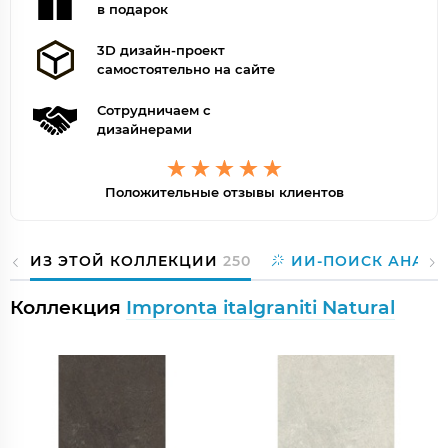
в подарок
3D дизайн-проект
самостоятельно на сайте
Сотрудничаем с
дизайнерами
Положительные отзывы клиентов
ИЗ ЭТОЙ КОЛЛЕКЦИИ
250
ИИ-ПОИСК АНАЛО
Коллекция
Impronta italgraniti Natural