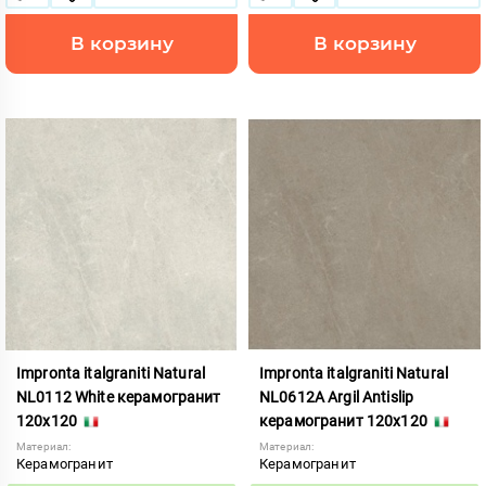
В корзину
В корзину
Impronta italgraniti Natural
Impronta italgraniti Natural
NL0112 White керамогранит
NL0612A Argil Antislip
120x120
керамогранит 120x120
Материал:
Материал:
Керамогранит
Керамогранит