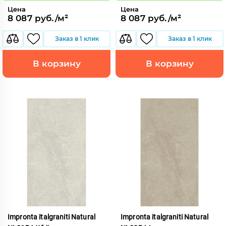
Цена
Цена
8 087 руб./м²
8 087 руб./м²
Заказ в 1 клик
Заказ в 1 клик
В корзину
В корзину
Impronta italgraniti Natural
Impronta italgraniti Natural