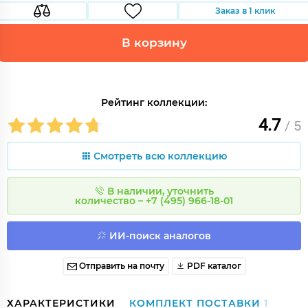
Заказ в 1 клик
В корзину
Рейтинг коллекции:
4.7
/ 5
Смотреть всю коллекцию
В наличии, уточнить
количество – +7 (495) 966-18-01
ИИ-поиск аналогов
Отправить на почту
PDF каталог
ХАРАКТЕРИСТИКИ
КОМПЛЕКТ ПОСТАВКИ
1