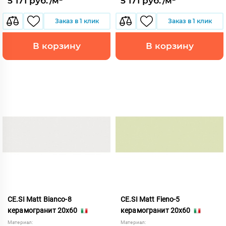
5 171 руб./м²
5 171 руб./м²
Заказ в 1 клик
Заказ в 1 клик
В корзину
В корзину
CE.SI Matt Bianco-8
CE.SI Matt Fieno-5
керамогранит 20x60
керамогранит 20x60
Материал:
Материал: