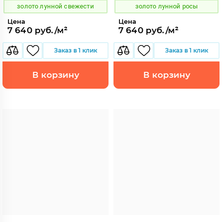
золото лунной свежести
золото лунной росы
Цена
Цена
7 640 руб./м²
7 640 руб./м²
Заказ в 1 клик
Заказ в 1 клик
В корзину
В корзину