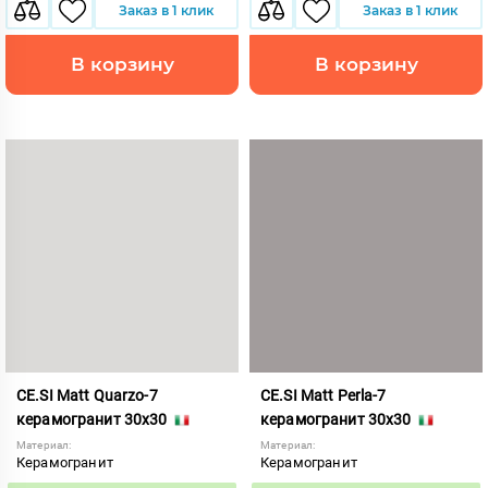
Заказ в 1 клик
Заказ в 1 клик
В корзину
В корзину
CE.SI Matt Quarzo-7
CE.SI Matt Perla-7
керамогранит 30x30
керамогранит 30x30
Материал:
Материал:
Керамогранит
Керамогранит