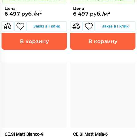
Цена
Цена
6 497 руб./м²
6 497 руб./м²
Заказ в 1 клик
Заказ в 1 клик
В корзину
В корзину
CE.SI Matt Bianco-9
CE.SI Matt Mela-6