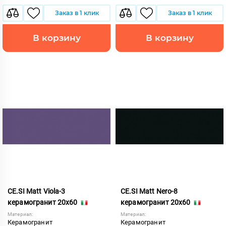
Заказ в 1 клик
Заказ в 1 клик
В корзину
В корзину
CE.SI Matt Viola-3
CE.SI Matt Nero-8
керамогранит 20x60
керамогранит 20x60
Материал:
Материал:
Керамогранит
Керамогранит