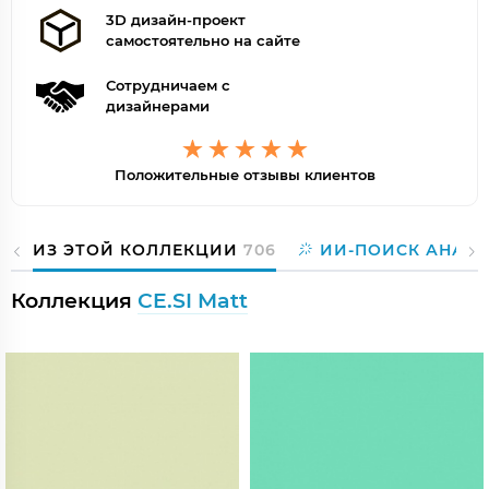
3D дизайн-проект
самостоятельно на сайте
Сотрудничаем с
дизайнерами
Положительные отзывы клиентов
ИЗ ЭТОЙ КОЛЛЕКЦИИ
706
ИИ-ПОИСК АНАЛ
Коллекция
CE.SI Matt