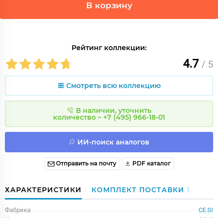
В корзину
Рейтинг коллекции:
4.7
/ 5
Смотреть всю коллекцию
В наличии, уточнить
количество – +7 (495) 966-18-01
ИИ-поиск аналогов
Отправить на почту
PDF каталог
ХАРАКТЕРИСТИКИ
КОМПЛЕКТ ПОСТАВКИ
1
Фабрика
CE.SI