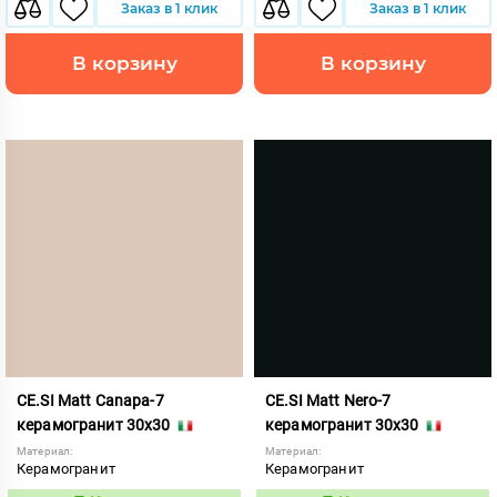
Заказ в 1 клик
Заказ в 1 клик
В корзину
В корзину
CE.SI Matt Canapa-7
CE.SI Matt Nero-7
керамогранит 30x30
керамогранит 30x30
Материал:
Материал:
Керамогранит
Керамогранит