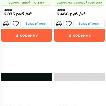
золото лунной пустыни
золото малахитовой свежести
Цена
Цена
6 875 руб./м²
6 468 руб./м²
Заказ в 1 клик
Заказ в 1 клик
В корзину
В корзину