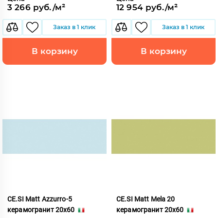
3 266 руб./м²
12 954 руб./м²
Заказ в 1 клик
Заказ в 1 клик
В корзину
В корзину
CE.SI Matt Azzurro-5
CE.SI Matt Mela 20
керамогранит 20x60
керамогранит 20x60