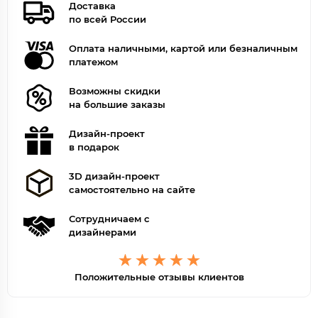
Доставка
по всей России
Оплата наличными, картой или безналичным
платежом
Возможны скидки
на большие заказы
Дизайн-проект
в подарок
3D дизайн-проект
самостоятельно на сайте
Сотрудничаем с
дизайнерами
Положительные отзывы клиентов