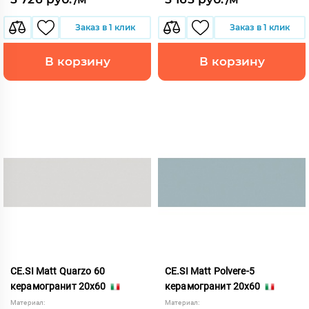
Заказ в 1 клик
Заказ в 1 клик
В корзину
В корзину
CE.SI Matt Quarzo 60
CE.SI Matt Polvere-5
керамогранит 20x60
керамогранит 20x60
Материал:
Материал: