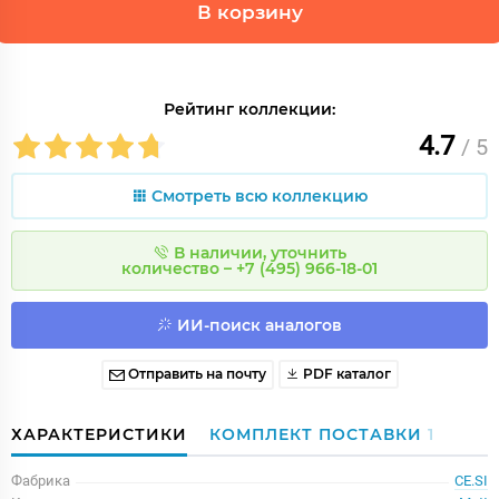
В корзину
Рейтинг коллекции:
4.7
/ 5
Смотреть всю коллекцию
В наличии, уточнить
количество – +7 (495) 966-18-01
ИИ-поиск аналогов
Отправить на почту
PDF каталог
ХАРАКТЕРИСТИКИ
КОМПЛЕКТ ПОСТАВКИ
1
Фабрика
CE.SI