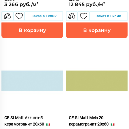
3 266 руб./м²
12 845 руб./м²
Заказ в 1 клик
Заказ в 1 клик
В корзину
В корзину
CE.SI Matt Azzurro-5
CE.SI Matt Mela 20
керамогранит 20x60
керамогранит 20x60