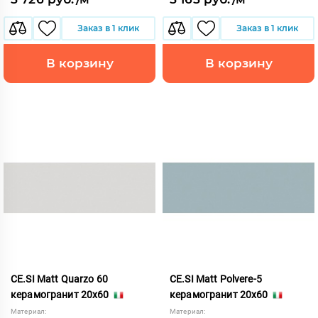
Заказ в 1 клик
Заказ в 1 клик
В корзину
В корзину
CE.SI Matt Quarzo 60
CE.SI Matt Polvere-5
керамогранит 20x60
керамогранит 20x60
Материал:
Материал: