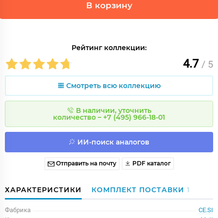
В корзину
Рейтинг коллекции:
4.7
/ 5
Смотреть всю коллекцию
В наличии, уточнить
количество – +7 (495) 966-18-01
ИИ-поиск аналогов
Отправить на почту
PDF каталог
ХАРАКТЕРИСТИКИ
КОМПЛЕКТ ПОСТАВКИ
1
Фабрика
CE.SI