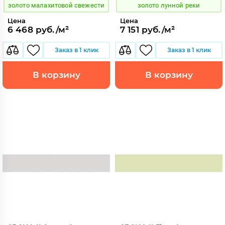
золото малахитовой свежести
золото лунной реки
Цена
Цена
6 468 руб./м²
7 151 руб./м²
Заказ в 1 клик
Заказ в 1 клик
В корзину
В корзину