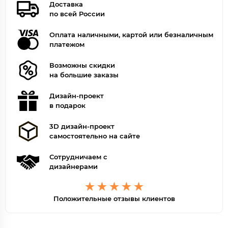
Доставка
по всей России
Оплата наличными, картой или безналичным
платежом
Возможны скидки
на большие заказы
Дизайн-проект
в подарок
3D дизайн-проект
самостоятельно на сайте
Сотрудничаем с
дизайнерами
Положительные отзывы клиентов