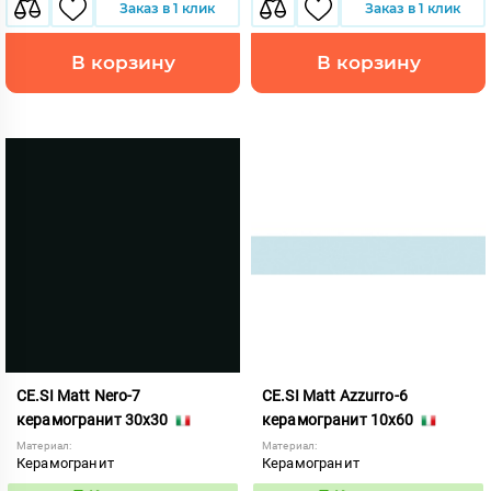
Заказ в 1 клик
Заказ в 1 клик
В корзину
В корзину
CE.SI Matt Nero-7
CE.SI Matt Azzurro-6
керамогранит 30x30
керамогранит 10x60
Материал:
Материал:
Керамогранит
Керамогранит