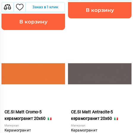
Заказ в 1 клик
В корзину
В корзину
CE.SI Matt Cromo-5
CE.SI Matt Antracite-5
керамогранит 20x60
керамогранит 20x60
Материал:
Материал:
Керамогранит
Керамогранит