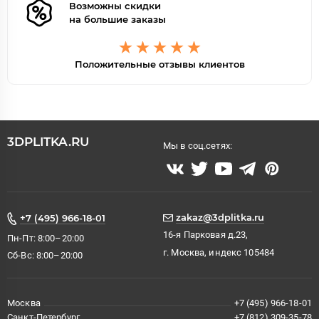
Возможны скидки
на большие заказы
Положительные отзывы клиентов
3DPLITKA.RU
Мы в соц.сетях:
zakaz@3dplitka.ru
+7 (495) 966-18-01
16-я Парковая д.23,
Пн-Пт: 8:00–20:00
г. Москва, индекс 105484
Сб-Вс: 8:00–20:00
Москва
+7 (495) 966-18-01
Санкт-Петербург
+7 (812) 309-35-78