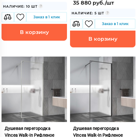
35 880 руб./шт
НАЛИЧИЕ: 10 ШТ
НАЛИЧИЕ: 5 ШТ
Заказ в 1 клик
Заказ в 1 клик
В корзину
В корзину
Душевая перегородка
Душевая перегородка
Vincea Walk-In Рифленое
Vincea Walk-In Рифленое