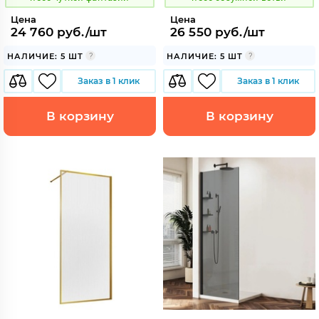
Цена
Цена
24 760 руб./шт
26 550 руб./шт
НАЛИЧИЕ: 5 ШТ
НАЛИЧИЕ: 5 ШТ
Заказ в 1 клик
Заказ в 1 клик
В корзину
В корзину