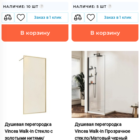
НАЛИЧИЕ: 10 ШТ
НАЛИЧИЕ: 5 ШТ
Заказ в 1 клик
Заказ в 1 клик
В корзину
В корзину
Душевая перегородка
Душевая перегородка
Vincea Walk-In Стекло с
Vincea Walk-In Прозрачное
золотыми нитями/
стекло/Матовый черный