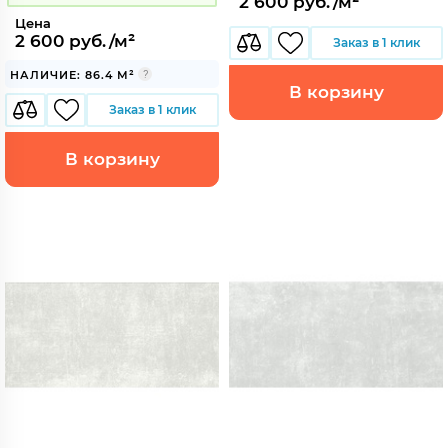
2 600 руб./м²
Цена
2 600 руб./м²
Заказ в 1 клик
НАЛИЧИЕ: 86.4 М²
В корзину
Заказ в 1 клик
В корзину