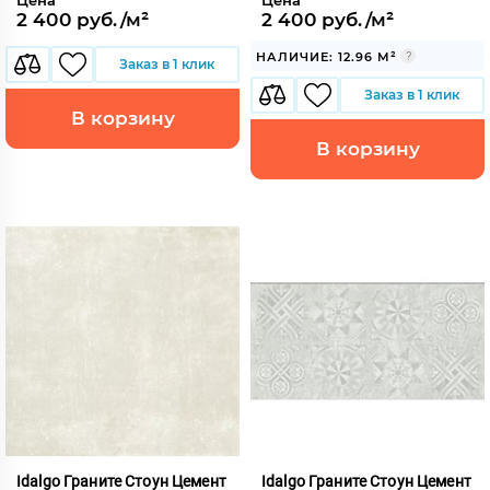
2 400 руб./м²
2 400 руб./м²
НАЛИЧИЕ: 12.96 М²
Заказ в 1 клик
Заказ в 1 клик
В корзину
В корзину
Idalgo Граните Стоун Цемент
Idalgo Граните Стоун Цемент