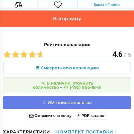
Заказ в 1 клик
В корзину
Рейтинг коллекции:
4.6
/ 5
Смотреть всю коллекцию
В наличии, уточнить
количество – +7 (495) 966-18-01
ИИ-поиск аналогов
Отправить на почту
PDF каталог
ХАРАКТЕРИСТИКИ
КОМПЛЕКТ ПОСТАВКИ
1