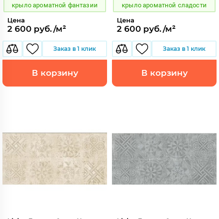
крыло ароматной фантазии
крыло ароматной сладости
Цена
Цена
2 600 руб./м²
2 600 руб./м²
Заказ в 1 клик
Заказ в 1 клик
В корзину
В корзину