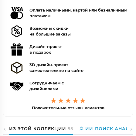
Оплата наличными, картой или безналичным
платежом
Возможны скидки
на большие заказы
Дизайн-проект
в подарок
3D дизайн-проект
самостоятельно на сайте
Сотрудничаем с
дизайнерами
Положительные отзывы клиентов
ИЗ ЭТОЙ КОЛЛЕКЦИИ
55
ИИ-ПОИСК АНАЛО