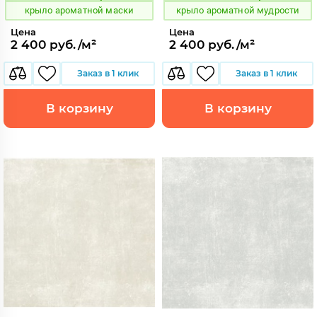
крыло ароматной маски
крыло ароматной мудрости
Цена
Цена
2 400 руб./м²
2 400 руб./м²
Заказ в 1 клик
Заказ в 1 клик
В корзину
В корзину