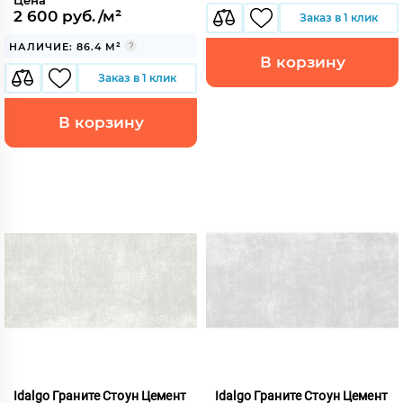
2 600 руб./м²
Заказ в 1 клик
НАЛИЧИЕ: 86.4 М²
В корзину
Заказ в 1 клик
В корзину
Idalgo Граните Стоун Цемент
Idalgo Граните Стоун Цемент