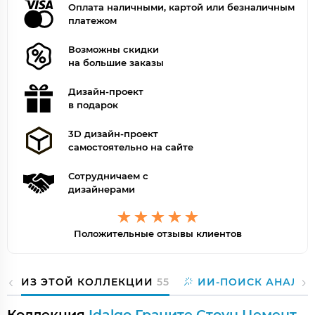
Оплата наличными, картой или безналичным
платежом
Возможны скидки
на большие заказы
Дизайн-проект
в подарок
3D дизайн-проект
самостоятельно на сайте
Сотрудничаем с
дизайнерами
Положительные отзывы клиентов
ИЗ ЭТОЙ КОЛЛЕКЦИИ
55
ИИ-ПОИСК АНАЛО
Коллекция
Idalgo Граните Стоун Цемент