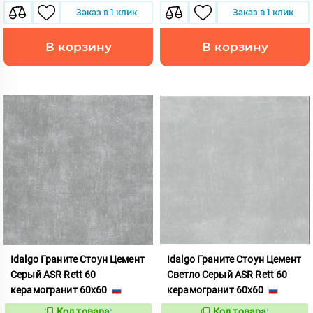
Заказ в 1 клик
Заказ в 1 клик
В корзину
В корзину
Idalgo Граните Стоун Цемент
Idalgo Граните Стоун Цемент
Серый ASR Rett 60
Светло Серый ASR Rett 60
керамогранит 60x60
керамогранит 60x60
Код товара:
Код товара: