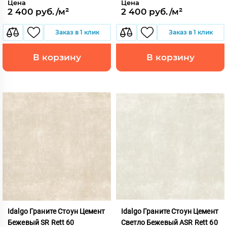
Цена
Цена
2 400 руб./м²
2 400 руб./м²
Заказ в 1 клик
Заказ в 1 клик
В корзину
В корзину
Idalgo Граните Стоун Цемент
Idalgo Граните Стоун Цемент
Бежевый SR Rett 60
Светло Бежевый ASR Rett 60