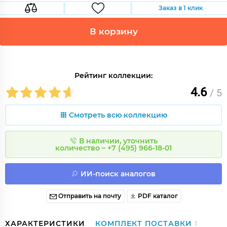
Заказ в 1 клик
В корзину
Рейтинг коллекции:
4.6
/ 5
Смотреть всю коллекцию
В наличии, уточнить
количество – +7 (495) 966-18-01
ИИ-поиск аналогов
Отправить на почту
PDF каталог
ХАРАКТЕРИСТИКИ
КОМПЛЕКТ ПОСТАВКИ
1