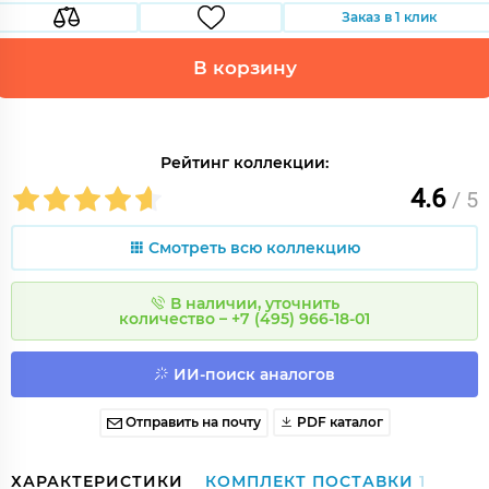
Заказ в 1 клик
В корзину
Рейтинг коллекции:
4.6
/ 5
Смотреть всю коллекцию
В наличии, уточнить
количество – +7 (495) 966-18-01
ИИ-поиск аналогов
Отправить на почту
PDF каталог
ХАРАКТЕРИСТИКИ
КОМПЛЕКТ ПОСТАВКИ
1