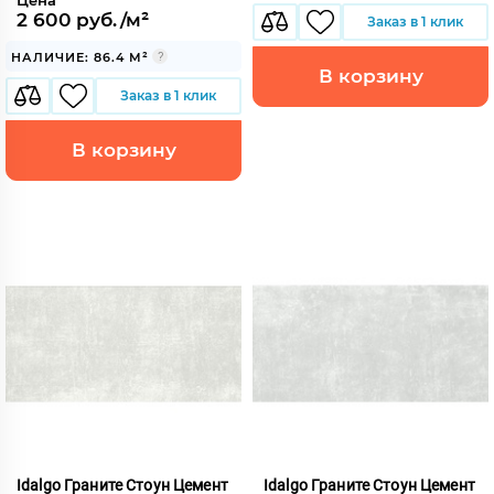
2 600 руб./м²
Заказ в 1 клик
НАЛИЧИЕ: 86.4 М²
В корзину
Заказ в 1 клик
В корзину
Idalgo Граните Стоун Цемент
Idalgo Граните Стоун Цемент