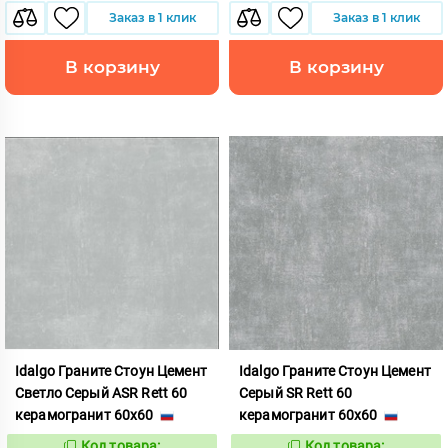
Заказ в 1 клик
Заказ в 1 клик
В корзину
В корзину
Idalgo Граните Стоун Цемент
Idalgo Граните Стоун Цемент
Светло Серый ASR Rett 60
Серый SR Rett 60
керамогранит 60x60
керамогранит 60x60
Код товара:
Код товара: