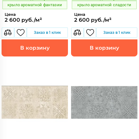
Код:
Код:
крыло ароматной фантазии
крыло ароматной сладости
Цена
Цена
2 600 руб./м²
2 600 руб./м²
Заказ в 1 клик
Заказ в 1 клик
В корзину
В корзину