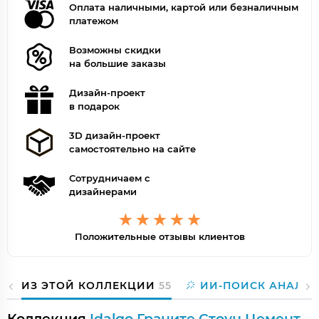
Оплата наличными, картой или безналичным
платежом
Возможны скидки
на большие заказы
Дизайн-проект
в подарок
3D дизайн-проект
самостоятельно на сайте
Сотрудничаем с
дизайнерами
Положительные отзывы клиентов
ИЗ ЭТОЙ КОЛЛЕКЦИИ
55
ИИ-ПОИСК АНАЛО
Коллекция
Idalgo Граните Стоун Цемент