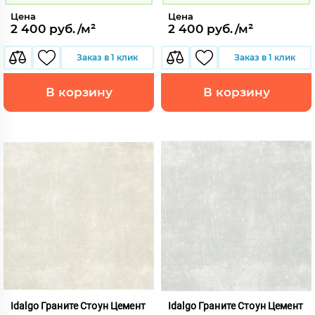
Цена
Цена
2 400 руб./м²
2 400 руб./м²
Заказ в 1 клик
Заказ в 1 клик
В корзину
В корзину
Idalgo Граните Стоун Цемент
Idalgo Граните Стоун Цемент