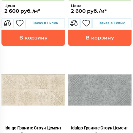
Цена
Цена
2 600 руб./м²
2 600 руб./м²
Заказ в 1 клик
Заказ в 1 клик
В корзину
В корзину
Idalgo Граните Стоун Цемент
Idalgo Граните Стоун Цемент