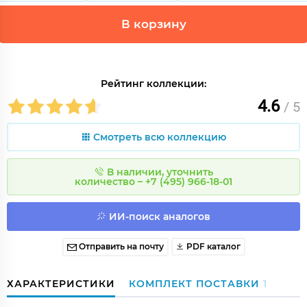
В корзину
Рейтинг коллекции:
4.6
/ 5
Смотреть всю коллекцию
В наличии, уточнить
количество – +7 (495) 966-18-01
ИИ-поиск аналогов
Отправить на почту
PDF каталог
ХАРАКТЕРИСТИКИ
КОМПЛЕКТ ПОСТАВКИ
1