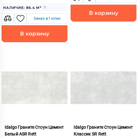
НАЛИЧИЕ: 86.4 М²
В корзину
Заказ в 1 клик
В корзину
Idalgo Граните Стоун Цемент
Idalgo Граните Стоун Цемент
Белый ASR Rett
Классик SR Rett