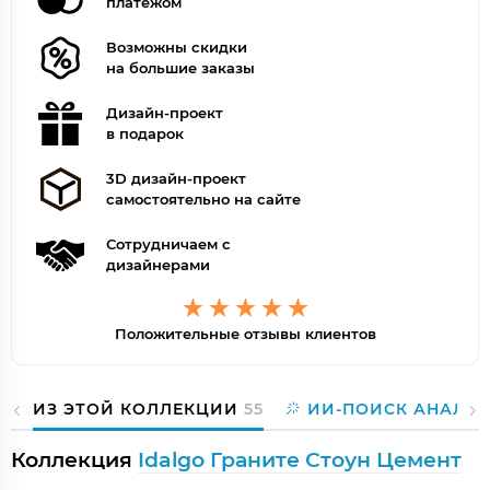
платежом
Возможны скидки
на большие заказы
Дизайн-проект
в подарок
3D дизайн-проект
самостоятельно на сайте
Сотрудничаем с
дизайнерами
Положительные отзывы клиентов
ИЗ ЭТОЙ КОЛЛЕКЦИИ
55
ИИ-ПОИСК АНАЛО
Коллекция
Idalgo Граните Стоун Цемент