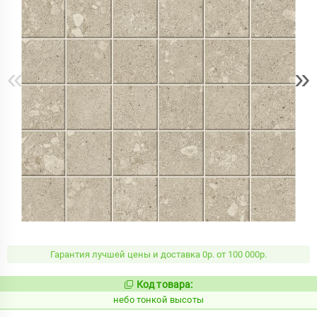
«
»
Гарантия лучшей цены и доставка 0р. от 100 000р.
Код товара:
1122132
Код:
небо тонкой высоты