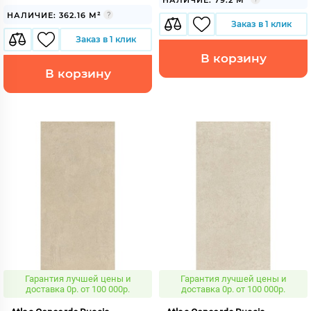
НАЛИЧИЕ: 362.16 М²
Заказ в 1 клик
Заказ в 1 клик
В корзину
В корзину
Гарантия лучшей цены и
Гарантия лучшей цены и
доставка 0р. от 100 000р.
доставка 0р. от 100 000р.