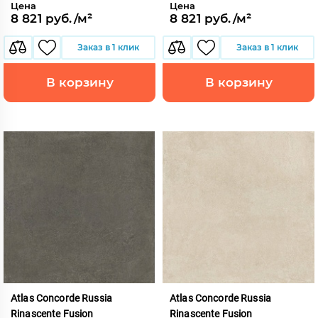
Цена
Цена
8 821 руб./м²
8 821 руб./м²
Заказ в 1 клик
Заказ в 1 клик
В корзину
В корзину
Atlas Concorde Russia
Atlas Concorde Russia
Rinascente Fusion
Rinascente Fusion