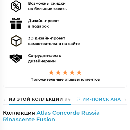
Возможны скидки
на большие заказы
Дизайн-проект
в подарок
3D дизайн-проект
самостоятельно на сайте
Сотрудничаем с
дизайнерами
Положительные отзывы клиентов
ИЗ ЭТОЙ КОЛЛЕКЦИИ
94
ИИ-ПОИСК АНАЛО
Коллекция
Atlas Concorde Russia
Rinascente Fusion