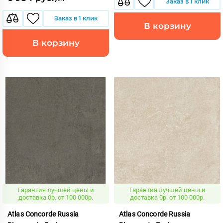
Заказ в 1 клик
Заказ в 1 клик
В корзину
В корзину
Гарантия лучшей цены и
Гарантия лучшей цены и
доставка 0р. от 100 000р.
доставка 0р. от 100 000р.
Atlas Concorde Russia
Atlas Concorde Russia