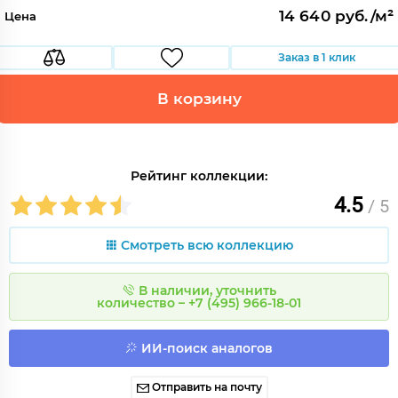
14 640 руб./м²
Цена
Заказ в 1 клик
В корзину
Рейтинг коллекции:
4.5
/ 5
Смотреть всю коллекцию
В наличии, уточнить
количество – +7 (495) 966-18-01
ИИ-поиск аналогов
Отправить на почту