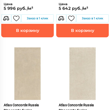
Цена
Цена
5 996 руб./м²
5 642 руб./м²
Заказ в 1 клик
Заказ в 1 клик
В корзину
В корзину
Atlas Concorde Russia
Atlas Concorde Russia